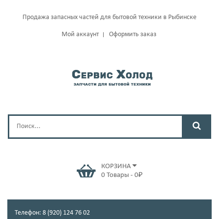
Продажа запасных частей для бытовой техники в Рыбинске
Мой аккаунт
Оформить заказ
КОРЗИНА
0
Товары
-
0
₽
Телефон: 8 (920) 124 76 02