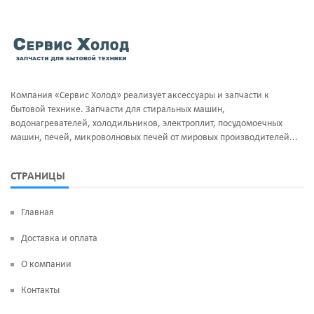
Компания «Сервис Холод» реализует аксессуары и запчасти к
бытовой технике. Запчасти для стиральных машин,
водонагревателей, холодильников, электроплит, посудомоечных
машин, печей, микроволновых печей от мировых производителей...
СТРАНИЦЫ
Главная
Доставка и оплата
О компании
Контакты