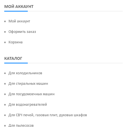
МОЙ АККАУНТ
Мой аккаунт
Оформить заказ
Корзина
КАТАЛОГ
Для холодильников
Для стиральных машин
Для посудомоечных машин
Для водонагревателей
Для СВЧ печей, газовых плит, духовых шкафов
Для пылесосов