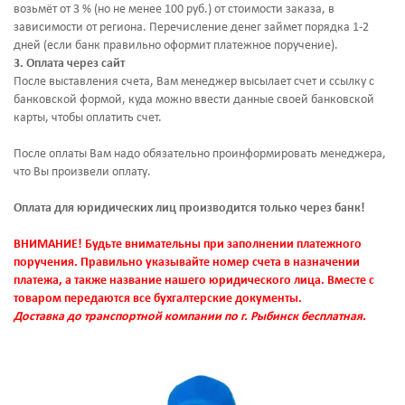
возьмёт от 3 % (но не менее 100 руб.) от стоимости заказа, в
зависимости от региона. Перечисление денег займет порядка 1-2
дней (если банк правильно оформит платежное поручение).
3.
Оплата через сайт
После выставления счета, Вам менеджер высылает счет и ссылку с
банковской формой, куда можно ввести данные своей банковской
карты, чтобы оплатить счет.
После оплаты Вам надо обязательно проинформировать менеджера,
что Вы произвели оплату.
Оплата для юридических лиц производится только через банк!
ВНИМАНИЕ! Будьте внимательны при заполнении платежного
поручения. Правильно указывайте номер счета в назначении
платежа, а также название нашего юридического лица. Вместе с
товаром передаются все бухгалтерские документы.
Доставка до транспортной компании по г. Рыбинск бесплатная.