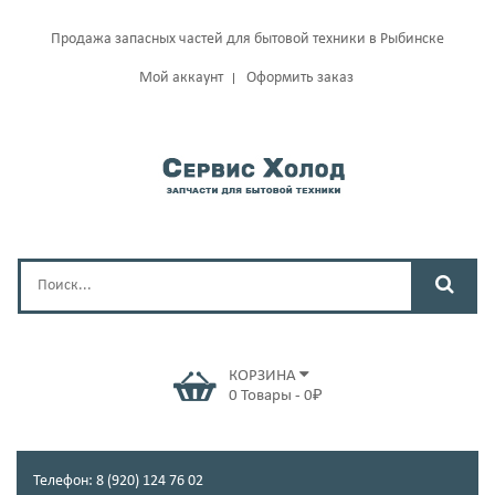
Продажа запасных частей для бытовой техники в Рыбинске
Мой аккаунт
Оформить заказ
КОРЗИНА
0
Товары
-
0
₽
Телефон: 8 (920) 124 76 02