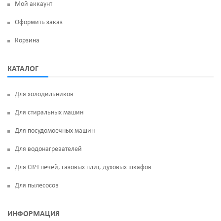
Мой аккаунт
Оформить заказ
Корзина
КАТАЛОГ
Для холодильников
Для стиральных машин
Для посудомоечных машин
Для водонагревателей
Для СВЧ печей, газовых плит, духовых шкафов
Для пылесосов
ИНФОРМАЦИЯ