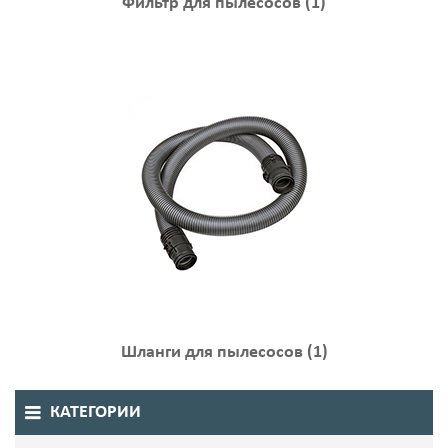
Фильтр для пылесосов
(1)
Шланги для пылесосов
(1)
КАТЕГОРИИ