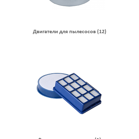
Двигатели для пылесосов
(12)