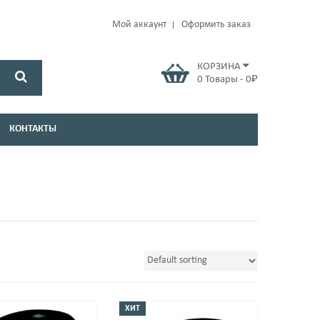
Мой аккаунт
Оформить заказ
КОРЗИНА
0
Товары
-
0
₽
КОНТАКТЫ
ХИТ