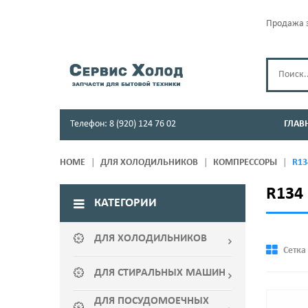
Продажа з
Телефон: 8 (920) 124 76 02
ГЛАВ
HOME
ДЛЯ ХОЛОДИЛЬНИКОВ
КОМПРЕССОРЫ
R13
R134
КАТЕГОРИИ
ДЛЯ ХОЛОДИЛЬНИКОВ
Сетка
ДЛЯ СТИРАЛЬНЫХ МАШИН
ДЛЯ ПОСУДОМОЕЧНЫХ