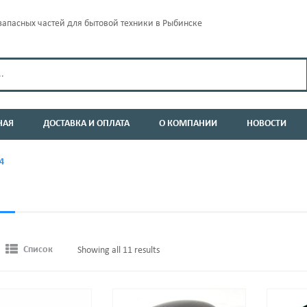
апасных частей для бытовой техники в Рыбинске
НАЯ
ДОСТАВКА И ОПЛАТА
О КОМПАНИИ
НОВОСТИ
4
Список
Showing all 11 results