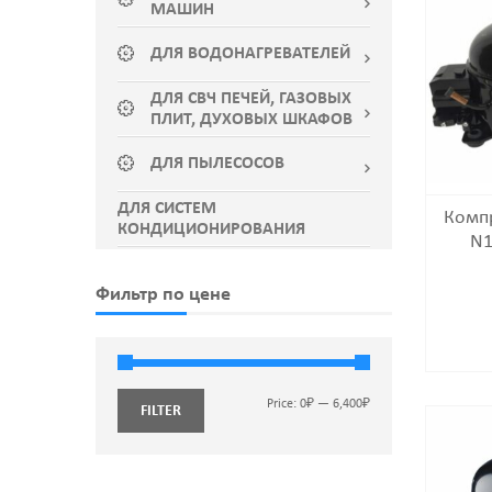
МАШИН
ДЛЯ ВОДОНАГРЕВАТЕЛЕЙ
ДЛЯ СВЧ ПЕЧЕЙ, ГАЗОВЫХ
ПЛИТ, ДУХОВЫХ ШКАФОВ
ДЛЯ ПЫЛЕСОСОВ
ДЛЯ СИСТЕМ
Компр
КОНДИЦИОНИРОВАНИЯ
N1
Фильтр по цене
Price:
0₽
—
6,400₽
FILTER