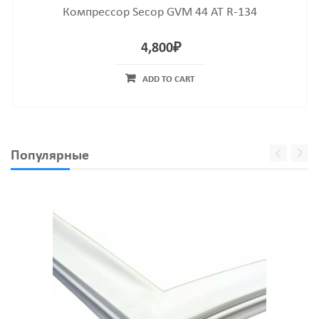
Компрессор Secop GVM 44 AT R-134
4,800
₽
ADD TO CART
Популярные