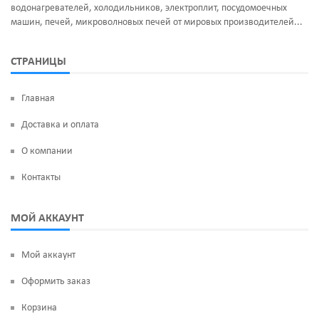
водонагревателей, холодильников, электроплит, посудомоечных
машин, печей, микроволновых печей от мировых производителей...
СТРАНИЦЫ
Главная
Доставка и оплата
О компании
Контакты
МОЙ АККАУНТ
Мой аккаунт
Оформить заказ
Корзина