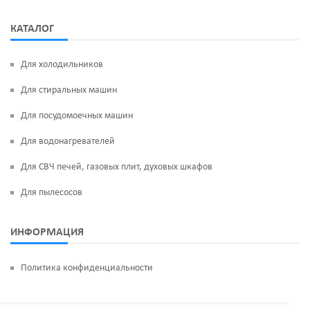
КАТАЛОГ
Для холодильников
Для стиральных машин
Для посудомоечных машин
Для водонагревателей
Для СВЧ печей, газовых плит, духовых шкафов
Для пылесосов
ИНФОРМАЦИЯ
Политика конфиденциальности