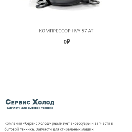
КОМПРЕССОР HVY 57 AT
0
₽
Компания «Сервис Холод» реализует аксессуары и запчасти к
бытовой технике. Запчасти для стиральных машин,