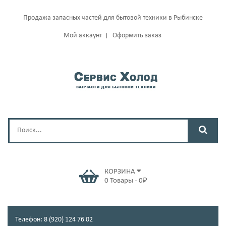
Продажа запасных частей для бытовой техники в Рыбинске
Мой аккаунт
Оформить заказ
КОРЗИНА
0
Товары
-
0
₽
Телефон: 8 (920) 124 76 02