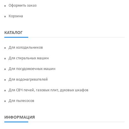
Оформить заказ
Корзина
КАТАЛОГ
Для холодильников
Для стиральных машин
Для посудомоечных машин
Для водонагревателей
Для СВЧ печей, газовых плит, духовых шкафов
Для пылесосов
ИНФОРМАЦИЯ