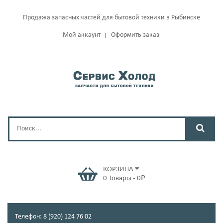
Продажа запасных частей для бытовой техники в Рыбинске
Мой аккаунт
Оформить заказ
КОРЗИНА
0
Товары
-
0
₽
Телефон: 8 (920) 124 76 02