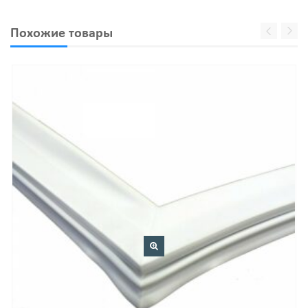
Похожие товары