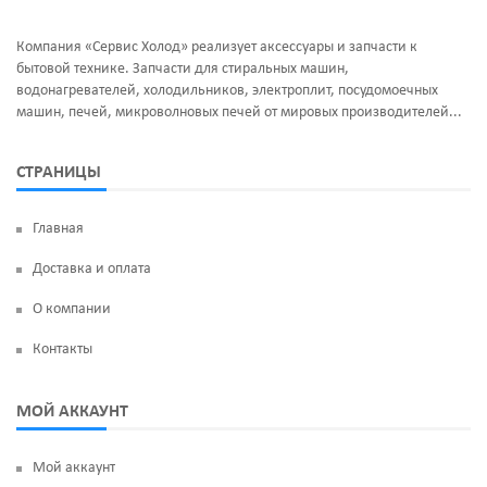
Компания «Сервис Холод» реализует аксессуары и запчасти к
бытовой технике. Запчасти для стиральных машин,
водонагревателей, холодильников, электроплит, посудомоечных
машин, печей, микроволновых печей от мировых производителей...
СТРАНИЦЫ
Главная
Доставка и оплата
О компании
Контакты
МОЙ АККАУНТ
Мой аккаунт