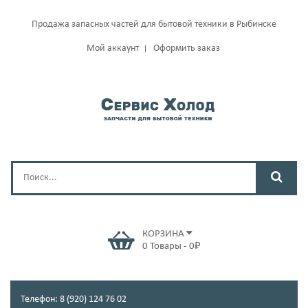
Продажа запасных частей для бытовой техники в Рыбинске
Мой аккаунт
Оформить заказ
КОРЗИНА
0
Товары
-
0
₽
Телефон: 8 (920) 124 76 02