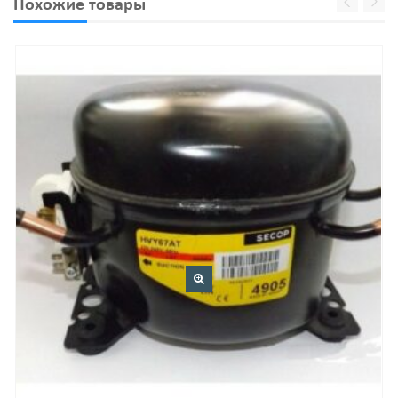
Похожие товары