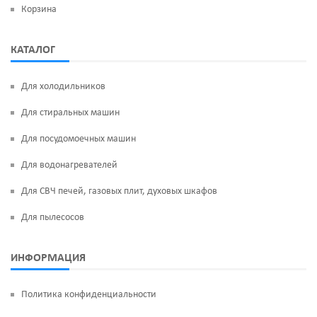
Корзина
КАТАЛОГ
Для холодильников
Для стиральных машин
Для посудомоечных машин
Для водонагревателей
Для СВЧ печей, газовых плит, духовых шкафов
Для пылесосов
ИНФОРМАЦИЯ
Политика конфиденциальности