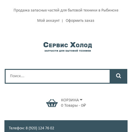
Продажа запасных частей для бытовой техники в Рыбинске
Мой аккаунт
Оформить заказ
КОРЗИНА
0
Товары
-
0
₽
Телефон: 8 (920) 124 76 02