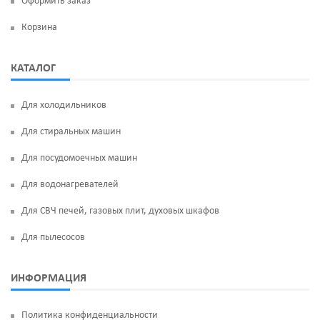
Оформить заказ
Корзина
КАТАЛОГ
Для холодильников
Для стиральных машин
Для посудомоечных машин
Для водонагревателей
Для СВЧ печей, газовых плит, духовых шкафов
Для пылесосов
ИНФОРМАЦИЯ
Политика конфиденциальности