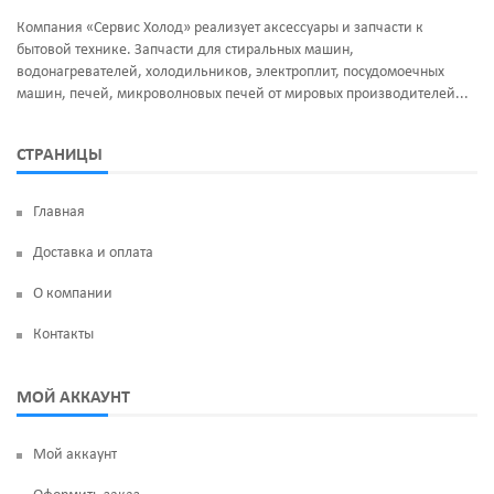
Компания «Сервис Холод» реализует аксессуары и запчасти к
бытовой технике. Запчасти для стиральных машин,
водонагревателей, холодильников, электроплит, посудомоечных
машин, печей, микроволновых печей от мировых производителей...
СТРАНИЦЫ
Главная
Доставка и оплата
О компании
Контакты
МОЙ АККАУНТ
Мой аккаунт