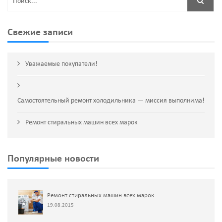
Свежие записи
Уважаемые покупатели!
Самостоятельный ремонт холодильника — миссия выполнима!
Ремонт стиральных машин всех марок
Популярные новости
Ремонт стиральных машин всех марок
19.08.2015