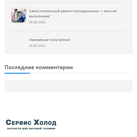
Самостоятельный ремонт холодильника — миссия
выполнима!
19.08.2015
Уважаемые покупатели!
16.03.2022
Последние комментарии