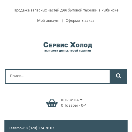
Продажа запасных частей для бытовой техники в Рыбинске
Мой аккаунт
Оформить заказ
КОРЗИНА
0
Товары
-
0
₽
Телефон: 8 (920) 124 76 02