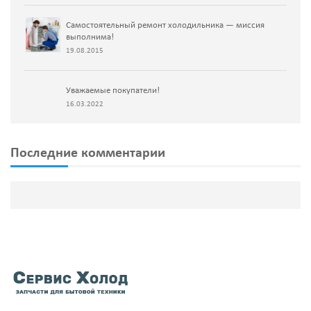
Самостоятельный ремонт холодильника — миссия
выполнима!
19.08.2015
Уважаемые покупатели!
16.03.2022
Последние комментарии