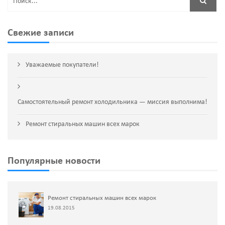
Свежие записи
Уважаемые покупатели!
Самостоятельный ремонт холодильника — миссия выполнима!
Ремонт стиральных машин всех марок
Популярные новости
Ремонт стиральных машин всех марок
19.08.2015