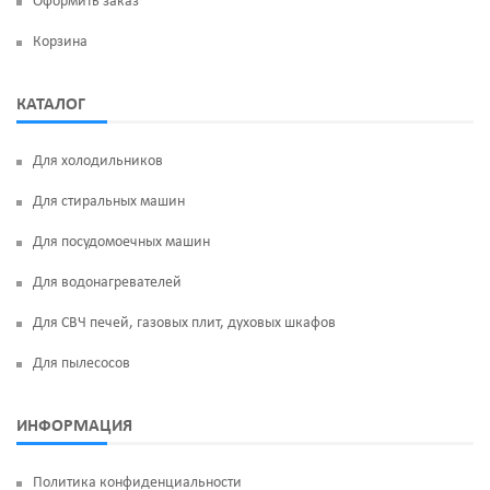
Оформить заказ
Корзина
КАТАЛОГ
Для холодильников
Для стиральных машин
Для посудомоечных машин
Для водонагревателей
Для СВЧ печей, газовых плит, духовых шкафов
Для пылесосов
ИНФОРМАЦИЯ
Политика конфиденциальности