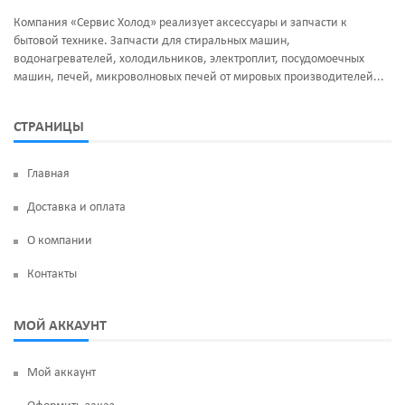
Компания «Сервис Холод» реализует аксессуары и запчасти к
бытовой технике. Запчасти для стиральных машин,
водонагревателей, холодильников, электроплит, посудомоечных
машин, печей, микроволновых печей от мировых производителей...
СТРАНИЦЫ
Главная
Доставка и оплата
О компании
Контакты
МОЙ АККАУНТ
Мой аккаунт