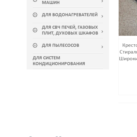
МАШИН
ДЛЯ ВОДОНАГРЕВАТЕЛЕЙ
ДЛЯ СВЧ ПЕЧЕЙ, ГАЗОВЫХ
ПЛИТ, ДУХОВЫХ ШКАФОВ
Крест
ДЛЯ ПЫЛЕСОСОВ
Стирал
ДЛЯ СИСТЕМ
Широки
КОНДИЦИОНИРОВАНИЯ