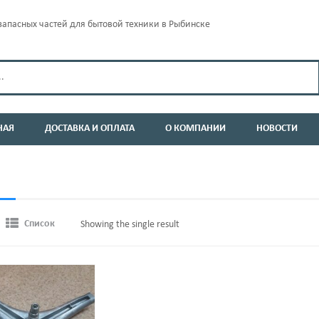
апасных частей для бытовой техники в Рыбинске
НАЯ
ДОСТАВКА И ОПЛАТА
О КОМПАНИИ
НОВОСТИ
Список
Showing the single result