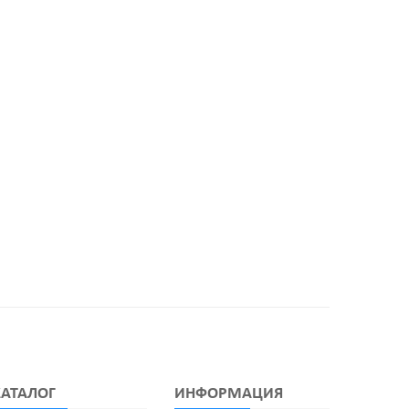
КАТАЛОГ
ИНФОРМАЦИЯ