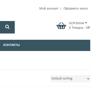
Мой аккаунт
Оформить заказ
КОРЗИНА
0
Товары
-
0
₽
КОНТАКТЫ