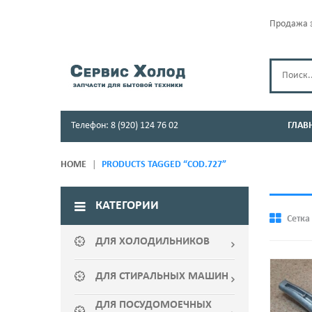
Продажа з
Телефон: 8 (920) 124 76 02
ГЛАВ
HOME
PRODUCTS TAGGED “COD.727”
КАТЕГОРИИ
Сетка
ДЛЯ ХОЛОДИЛЬНИКОВ
ДЛЯ СТИРАЛЬНЫХ МАШИН
ДЛЯ ПОСУДОМОЕЧНЫХ