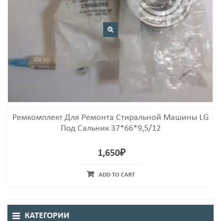
Ремкомплект Для Ремонта Стиральной Машины LG
Под Сальник 37*66*9,5/12
1,650
₽
ADD TO CART
КАТЕГОРИИ