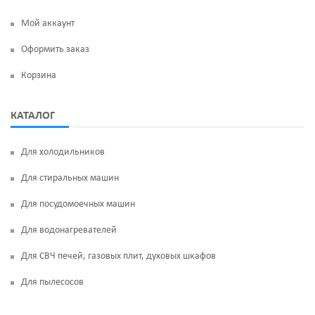
Мой аккаунт
Оформить заказ
Корзина
КАТАЛОГ
Для холодильников
Для стиральных машин
Для посудомоечных машин
Для водонагревателей
Для СВЧ печей, газовых плит, духовых шкафов
Для пылесосов