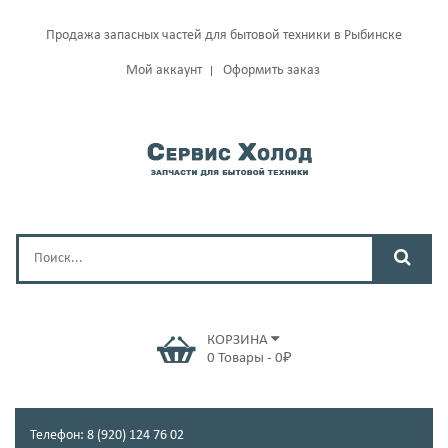
Продажа запасных частей для бытовой техники в Рыбинске
Мой аккаунт
Оформить заказ
КОРЗИНА
0
Товары
-
0
₽
Телефон: 8 (920) 124 76 02