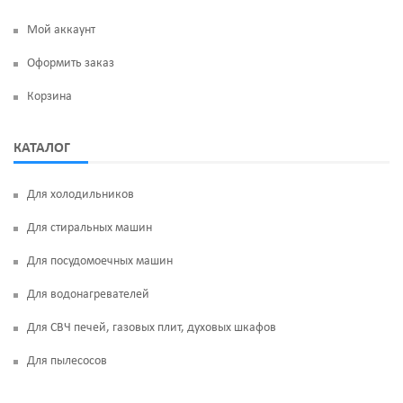
Мой аккаунт
Оформить заказ
Корзина
КАТАЛОГ
Для холодильников
Для стиральных машин
Для посудомоечных машин
Для водонагревателей
Для СВЧ печей, газовых плит, духовых шкафов
Для пылесосов