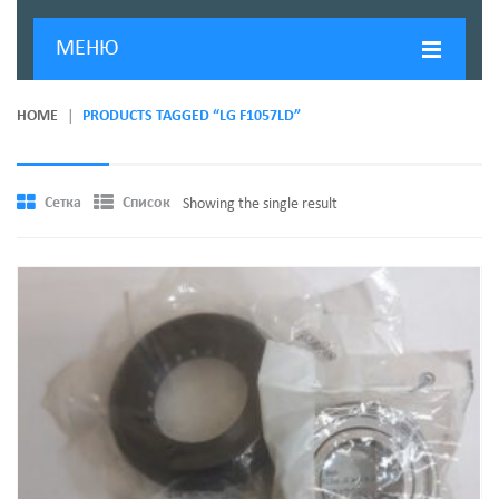
МЕНЮ
ГЛАВНАЯ
HOME
PRODUCTS TAGGED “LG F1057LD”
ДОСТАВКА И ОПЛАТА
О КОМПАНИИ
Сетка
Список
Showing the single result
НОВОСТИ
КОНТАКТЫ