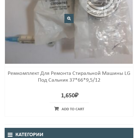
Ремкомплект Для Ремонта Стиральной Машины LG
Под Сальник 37*66*9,5/12
1,650
₽
ADD TO CART
КАТЕГОРИИ