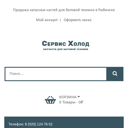
Продажа запасных частей для бытовой техники в Рыбинске
Мой аккаунт
Оформить заказ
КОРЗИНА
0
Товары
-
0
₽
Телефон: 8 (920) 124 76 02