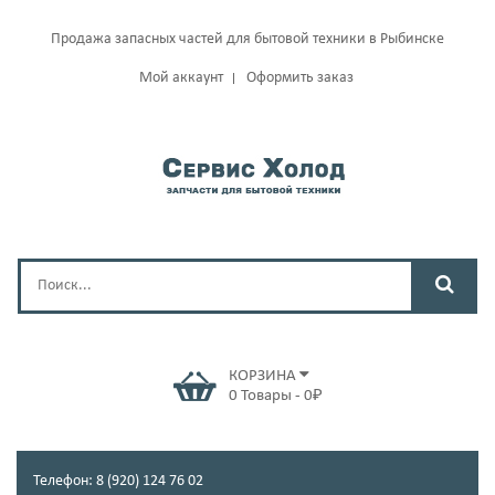
Продажа запасных частей для бытовой техники в Рыбинске
Мой аккаунт
Оформить заказ
КОРЗИНА
0
Товары
-
0
₽
Телефон: 8 (920) 124 76 02