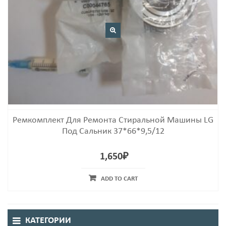
Ремкомплект Для Ремонта Стиральной Машины LG
Под Сальник 37*66*9,5/12
1,650
₽
ADD TO CART
КАТЕГОРИИ