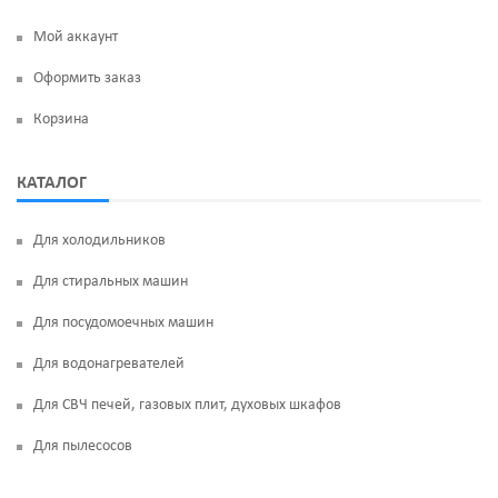
Мой аккаунт
Оформить заказ
Корзина
КАТАЛОГ
Для холодильников
Для стиральных машин
Для посудомоечных машин
Для водонагревателей
Для СВЧ печей, газовых плит, духовых шкафов
Для пылесосов