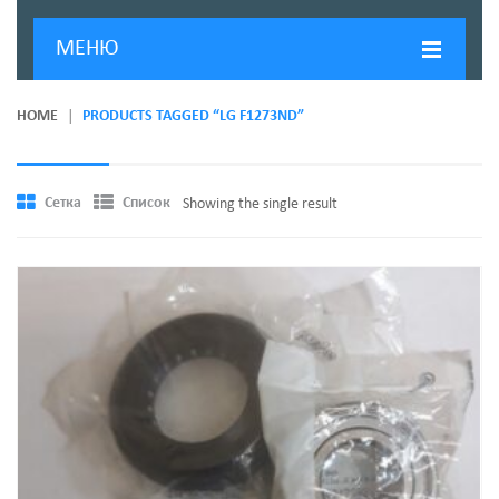
МЕНЮ
ГЛАВНАЯ
HOME
PRODUCTS TAGGED “LG F1273ND”
ДОСТАВКА И ОПЛАТА
О КОМПАНИИ
Сетка
Список
Showing the single result
НОВОСТИ
КОНТАКТЫ