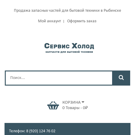
Продажа запасных частей для бытовой техники в Рыбинске
Мой аккаунт
Оформить заказ
КОРЗИНА
0
Товары
-
0
₽
Телефон: 8 (920) 124 76 02