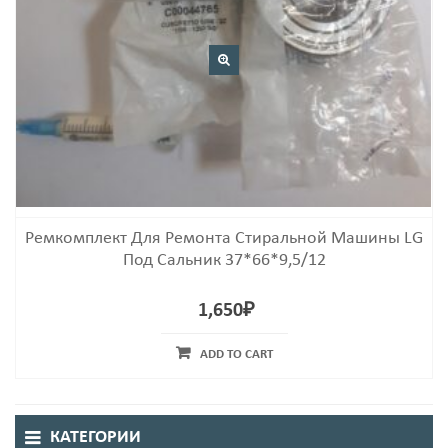
Ремкомплект Для Ремонта Стиральной Машины LG
Под Сальник 37*66*9,5/12
1,650
₽
ADD TO CART
КАТЕГОРИИ