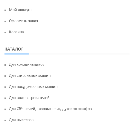
Мой аккаунт
Оформить заказ
Корзина
КАТАЛОГ
Для холодильников
Для стиральных машин
Для посудомоечных машин
Для водонагревателей
Для СВЧ печей, газовых плит, духовых шкафов
Для пылесосов