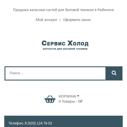
Продажа запасных частей для бытовой техники в Рыбинске
Мой аккаунт
Оформить заказ
КОРЗИНА
0
Товары
-
0
₽
Телефон: 8 (920) 124 76 02