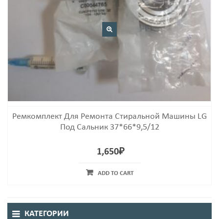
Ремкомплект Для Ремонта Стиральной Машины LG
Под Сальник 37*66*9,5/12
1,650
₽
ADD TO CART
КАТЕГОРИИ