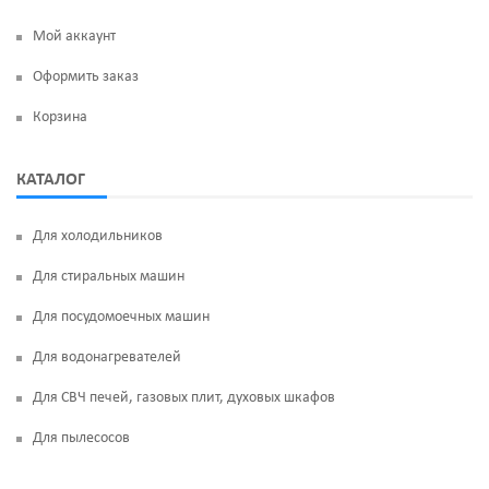
Мой аккаунт
Оформить заказ
Корзина
КАТАЛОГ
Для холодильников
Для стиральных машин
Для посудомоечных машин
Для водонагревателей
Для СВЧ печей, газовых плит, духовых шкафов
Для пылесосов