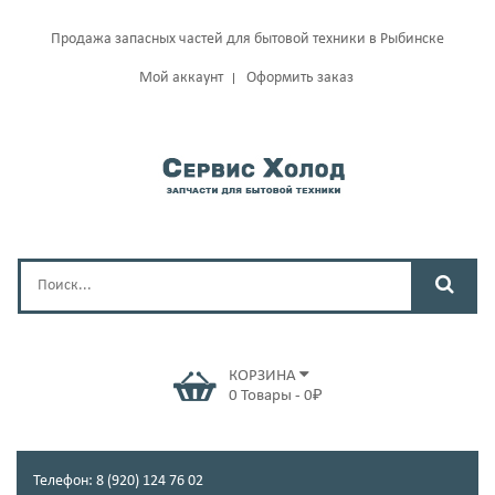
Продажа запасных частей для бытовой техники в Рыбинске
Мой аккаунт
Оформить заказ
КОРЗИНА
0
Товары
-
0
₽
Телефон: 8 (920) 124 76 02