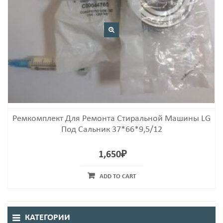
Ремкомплект Для Ремонта Стиральной Машины LG
Под Сальник 37*66*9,5/12
1,650
₽
ADD TO CART
КАТЕГОРИИ