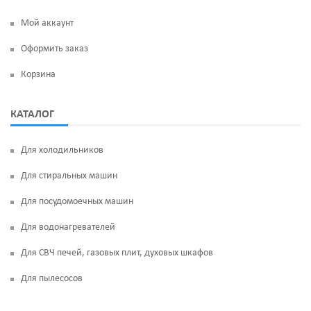
Мой аккаунт
Оформить заказ
Корзина
КАТАЛОГ
Для холодильников
Для стиральных машин
Для посудомоечных машин
Для водонагревателей
Для СВЧ печей, газовых плит, духовых шкафов
Для пылесосов