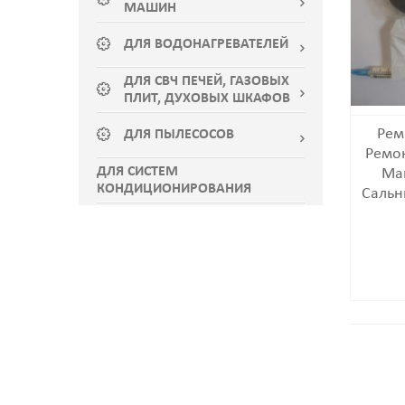
МАШИН
ДЛЯ ВОДОНАГРЕВАТЕЛЕЙ
ДЛЯ СВЧ ПЕЧЕЙ, ГАЗОВЫХ
ПЛИТ, ДУХОВЫХ ШКАФОВ
Рем
ДЛЯ ПЫЛЕСОСОВ
Ремо
ДЛЯ СИСТЕМ
Ма
КОНДИЦИОНИРОВАНИЯ
Сальн