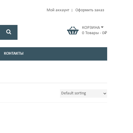
Мой аккаунт
Оформить заказ
КОРЗИНА
0
Товары
-
0
₽
КОНТАКТЫ