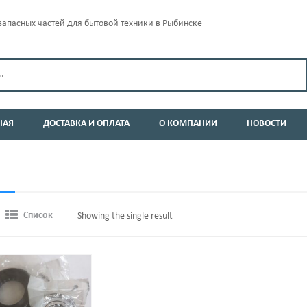
апасных частей для бытовой техники в Рыбинске
НАЯ
ДОСТАВКА И ОПЛАТА
О КОМПАНИИ
НОВОСТИ
Список
Showing the single result