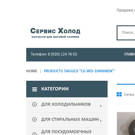
Продажа з
Телефон: 8 (920) 124 76 02
ГЛАВ
HOME
PRODUCTS TAGGED “LG WD-10406NDK”
КАТЕГОРИИ
Сетка
ДЛЯ ХОЛОДИЛЬНИКОВ
ДЛЯ СТИРАЛЬНЫХ МАШИН
ДЛЯ ПОСУДОМОЕЧНЫХ