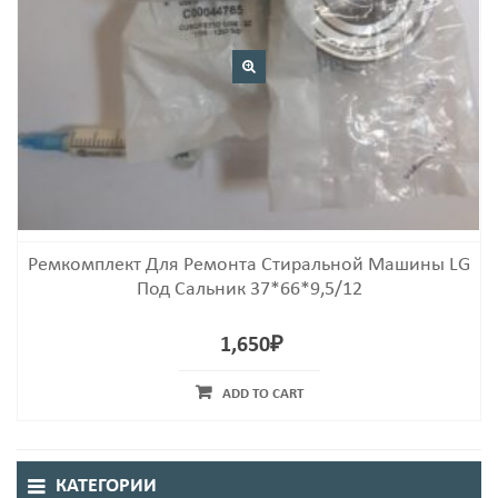
Ремкомплект Для Ремонта Стиральной Машины LG
Под Сальник 37*66*9,5/12
1,650
₽
ADD TO CART
КАТЕГОРИИ