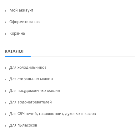
Мой аккаунт
Оформить заказ
Корзина
КАТАЛОГ
Для холодильников
Для стиральных машин
Для посудомоечных машин
Для водонагревателей
Для СВЧ печей, газовых плит, духовых шкафов
Для пылесосов