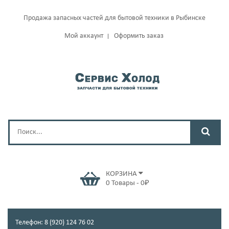
Продажа запасных частей для бытовой техники в Рыбинске
Мой аккаунт
Оформить заказ
КОРЗИНА
0
Товары
-
0
₽
Телефон: 8 (920) 124 76 02