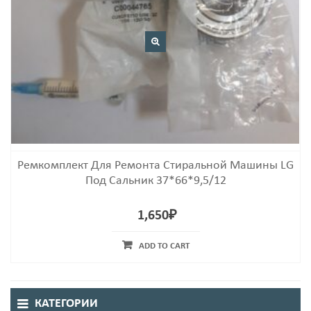
Ремкомплект Для Ремонта Стиральной Машины LG
Под Сальник 37*66*9,5/12
1,650
₽
ADD TO CART
КАТЕГОРИИ