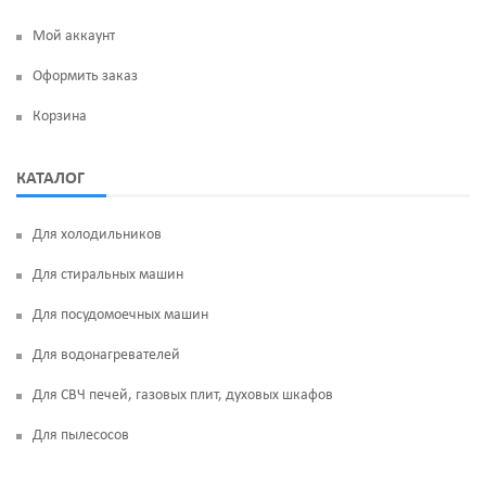
Мой аккаунт
Оформить заказ
Корзина
КАТАЛОГ
Для холодильников
Для стиральных машин
Для посудомоечных машин
Для водонагревателей
Для СВЧ печей, газовых плит, духовых шкафов
Для пылесосов