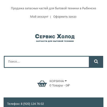
Продажа запасных частей для бытовой техники в Рыбинске
Мой аккаунт
Оформить заказ
КОРЗИНА
0
Товары
-
0
₽
Телефон: 8 (920) 124 76 02