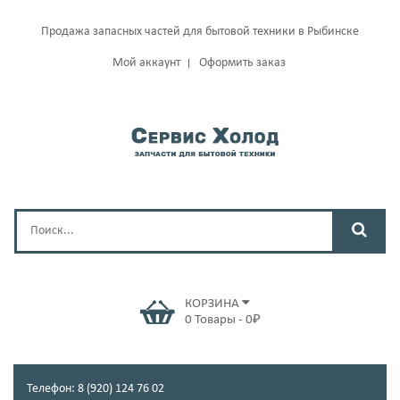
Продажа запасных частей для бытовой техники в Рыбинске
Мой аккаунт
Оформить заказ
КОРЗИНА
0
Товары
-
0
₽
Телефон: 8 (920) 124 76 02