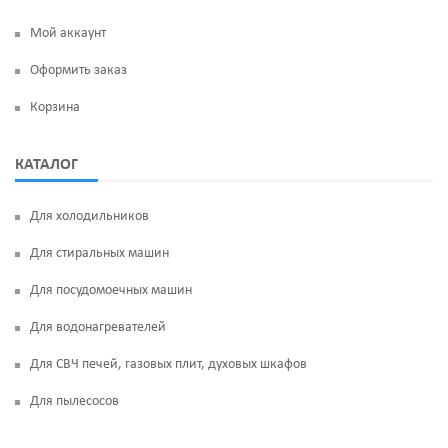
Мой аккаунт
Оформить заказ
Корзина
КАТАЛОГ
Для холодильников
Для стиральных машин
Для посудомоечных машин
Для водонагревателей
Для СВЧ печей, газовых плит, духовых шкафов
Для пылесосов