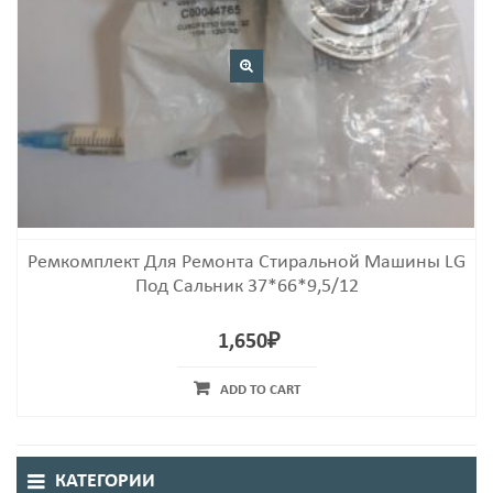
Ремкомплект Для Ремонта Стиральной Машины LG
Под Сальник 37*66*9,5/12
1,650
₽
ADD TO CART
КАТЕГОРИИ