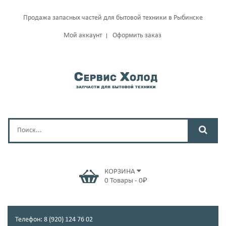
Продажа запасных частей для бытовой техники в Рыбинске
Мой аккаунт
Оформить заказ
КОРЗИНА
0
Товары
-
0
₽
Телефон: 8 (920) 124 76 02