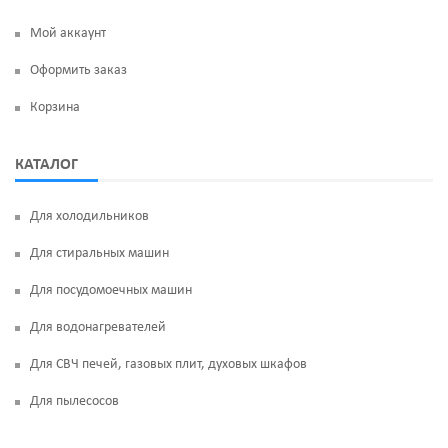
Мой аккаунт
Оформить заказ
Корзина
КАТАЛОГ
Для холодильников
Для стиральных машин
Для посудомоечных машин
Для водонагревателей
Для СВЧ печей, газовых плит, духовых шкафов
Для пылесосов