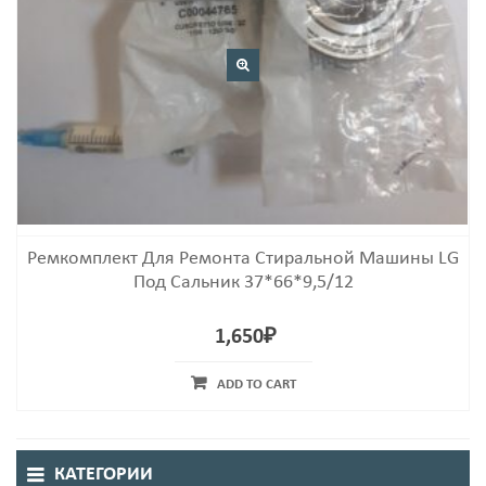
Ремкомплект Для Ремонта Стиральной Машины LG
Под Сальник 37*66*9,5/12
1,650
₽
ADD TO CART
КАТЕГОРИИ