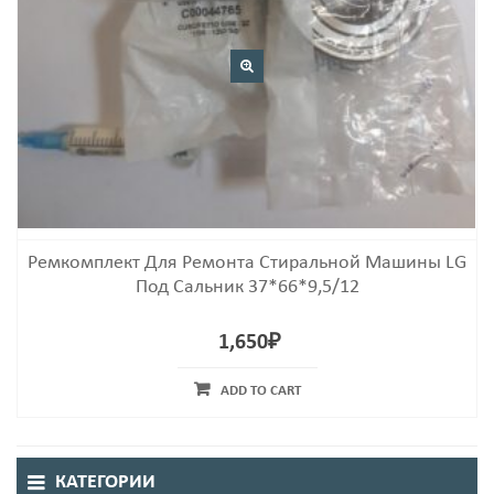
Ремкомплект Для Ремонта Стиральной Машины LG
Под Сальник 37*66*9,5/12
1,650
₽
ADD TO CART
КАТЕГОРИИ