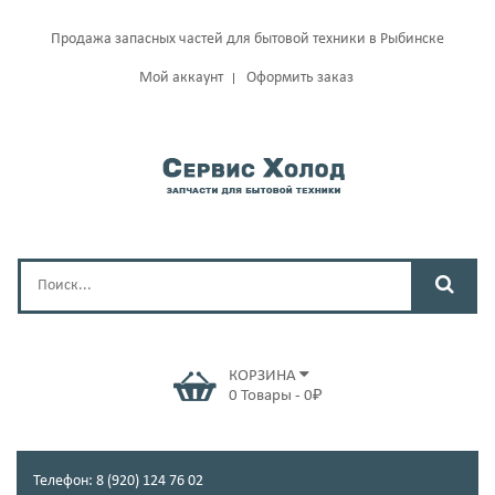
Продажа запасных частей для бытовой техники в Рыбинске
Мой аккаунт
Оформить заказ
КОРЗИНА
0
Товары
-
0
₽
Телефон: 8 (920) 124 76 02