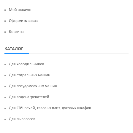
Мой аккаунт
Оформить заказ
Корзина
КАТАЛОГ
Для холодильников
Для стиральных машин
Для посудомоечных машин
Для водонагревателей
Для СВЧ печей, газовых плит, духовых шкафов
Для пылесосов