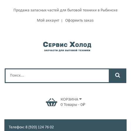
Продажа запасных частей для бытовой техники в Рыбинске
Мой аккаунт
Оформить заказ
КОРЗИНА
0
Товары
-
0
₽
Телефон: 8 (920) 124 76 02