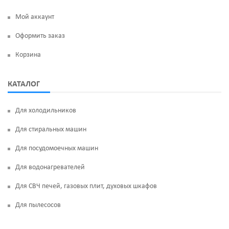
Мой аккаунт
Оформить заказ
Корзина
КАТАЛОГ
Для холодильников
Для стиральных машин
Для посудомоечных машин
Для водонагревателей
Для СВЧ печей, газовых плит, духовых шкафов
Для пылесосов