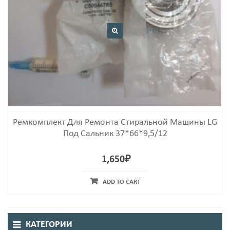
Ремкомплект Для Ремонта Стиральной Машины LG
Под Сальник 37*66*9,5/12
1,650
₽
ADD TO CART
КАТЕГОРИИ