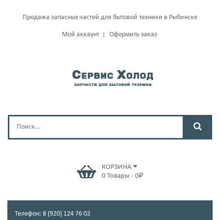
Продажа запасных частей для бытовой техники в Рыбинске
Мой аккаунт
Оформить заказ
КОРЗИНА
0
Товары
-
0
₽
Телефон: 8 (920) 124 76 02