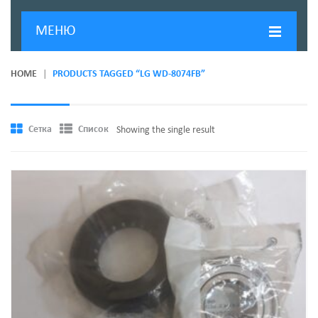
МЕНЮ
ГЛАВНАЯ
HOME
PRODUCTS TAGGED “LG WD-8074FB”
ДОСТАВКА И ОПЛАТА
О КОМПАНИИ
Сетка
Список
Showing the single result
НОВОСТИ
КОНТАКТЫ