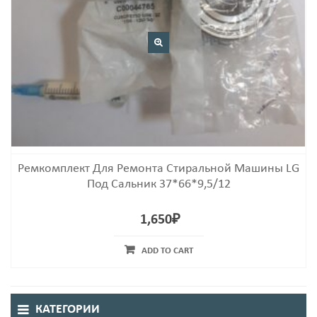
Ремкомплект Для Ремонта Стиральной Машины LG
Под Сальник 37*66*9,5/12
1,650
₽
ADD TO CART
КАТЕГОРИИ