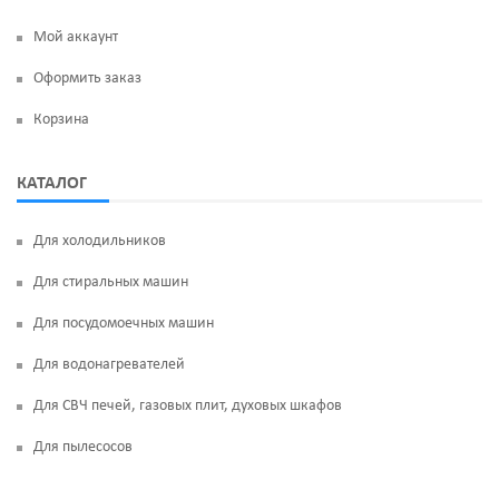
Мой аккаунт
Оформить заказ
Корзина
КАТАЛОГ
Для холодильников
Для стиральных машин
Для посудомоечных машин
Для водонагревателей
Для СВЧ печей, газовых плит, духовых шкафов
Для пылесосов