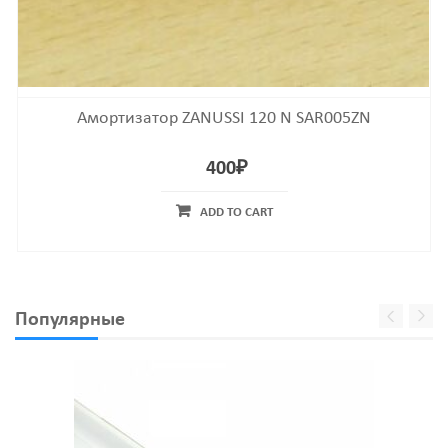
Амортизатор ZANUSSI 120 N SAR005ZN
400
₽
ADD TO CART
Популярные