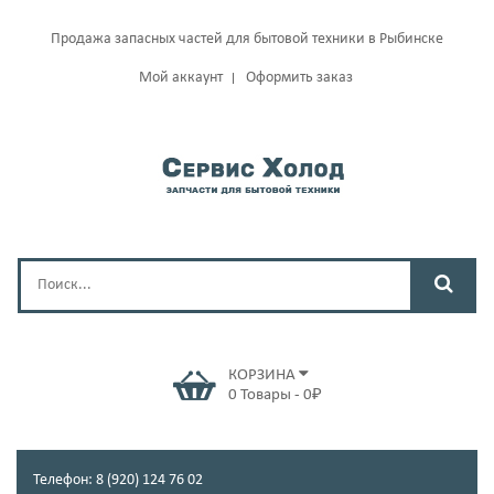
Продажа запасных частей для бытовой техники в Рыбинске
Мой аккаунт
Оформить заказ
КОРЗИНА
0
Товары
-
0
₽
Телефон: 8 (920) 124 76 02