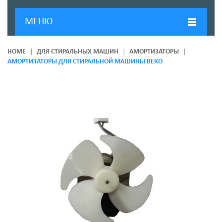
МЕНЮ
ГЛАВНАЯ
HOME
ДЛЯ СТИРАЛЬНЫХ МАШИН
АМОРТИЗАТОРЫ
АМОРТИЗАТОРЫ ДЛЯ СТИРАЛЬНОЙ МАШИНЫ ВЕКО
ДОСТАВКА И ОПЛАТА
О КОМПАНИИ
НОВОСТИ
КОНТАКТЫ