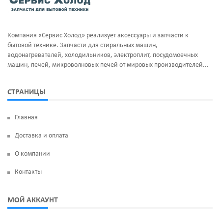
Компания «Сервис Холод» реализует аксессуары и запчасти к
бытовой технике. Запчасти для стиральных машин,
водонагревателей, холодильников, электроплит, посудомоечных
машин, печей, микроволновых печей от мировых производителей...
СТРАНИЦЫ
Главная
Доставка и оплата
О компании
Контакты
МОЙ АККАУНТ