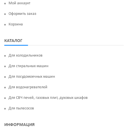
Мой аккаунт
Оформить заказ
Корзина
КАТАЛОГ
Для холодильников
Для стиральных машин
Для посудомоечных машин
Для водонагревателей
Для СВЧ печей, газовых плит, духовых шкафов
Для пылесосов
ИНФОРМАЦИЯ