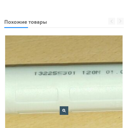
Похожие товары