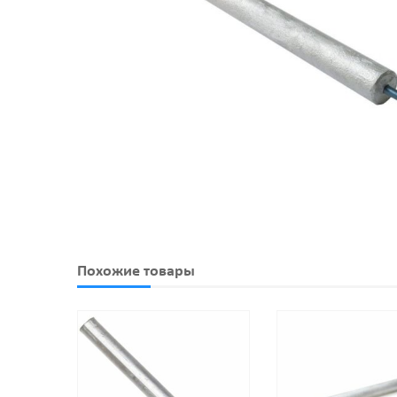
Похожие товары