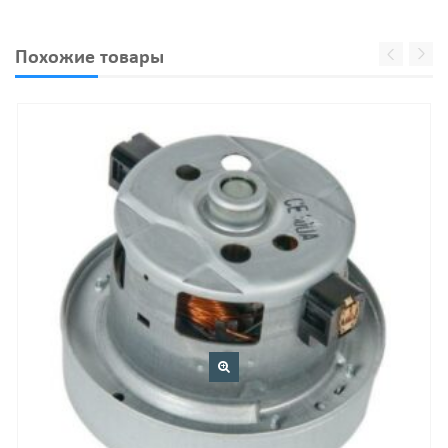
WTH
Похожие товары