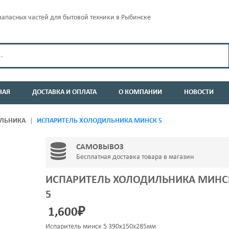
апасных частей для бытовой техники в Рыбинске
НАЯ
ДОСТАВКА И ОПЛАТА
О КОМПАНИИ
НОВОСТИ
ИЛЬНИКА
ИСПАРИТЕЛЬ ХОЛОДИЛЬНИКА МИНСК 5
САМОВЫВОЗ
Бесплатная доставка товара в магазин
ИСПАРИТЕЛЬ ХОЛОДИЛЬНИКА МИНС
5
1,600
₽
Испаритель минск 5 390х150х285мм