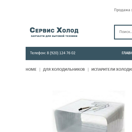
Продажа з
Телефон: 8 (920) 124 76 02
ГЛАВ
HOME
ДЛЯ ХОЛОДИЛЬНИКОВ
ИСПАРИТЕЛИ ХОЛОД