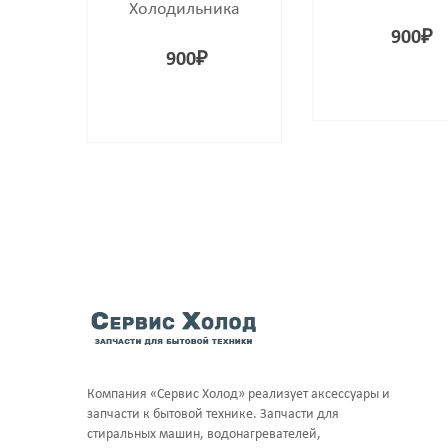
Холодильника
900
₽
900
₽
Компания «Сервис Холод» реализует аксессуары и
запчасти к бытовой технике. Запчасти для
стиральных машин, водонагревателей,