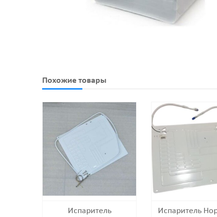
Похожие товары
Испаритель
Испаритель Но