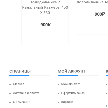
Холодильника 2
Холодильника 48
Канальный Размеры 450
Х 330
900
₽
900
₽
СТРАНИЦЫ
МОЙ АККАУНТ
Главная
Мой аккаунт
Доставка и оплата
Оформить заказ
О компании
Корзина