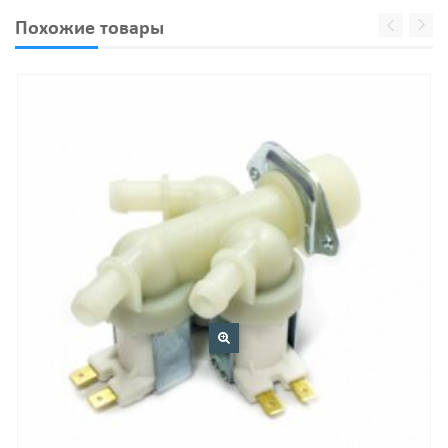
Похожие товары