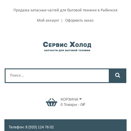
Продажа запасных частей для бытовой техники в Рыбинске
Мой аккаунт
Оформить заказ
КОРЗИНА
0
Товары
-
0
₽
Телефон: 8 (920) 124 76 02