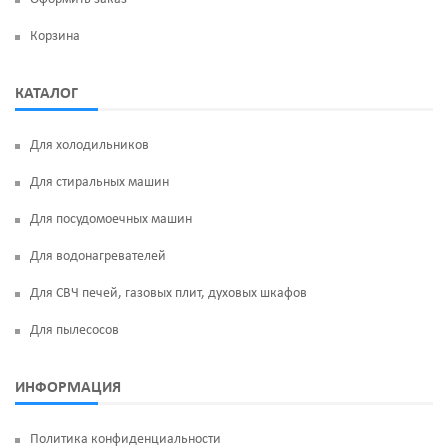
Корзина
КАТАЛОГ
Для холодильников
Для стиральных машин
Для посудомоечных машин
Для водонагревателей
Для СВЧ печей, газовых плит, духовых шкафов
Для пылесосов
ИНФОРМАЦИЯ
Политика конфиденциальности