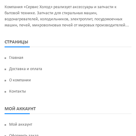
Компания «Сервис Холод» реализует аксессуары и запчасти к
бытовой технике. Запчасти для стиральных машин,
водонагревателей, холодильников, электроплит, посудомоечных
машин, печей, микроволновых печей от мировых производителей...
СТРАНИЦЫ
Главная
Доставка и оплата
О компании
Контакты
МОЙ АККАУНТ
Мой аккаунт
Оформить заказ