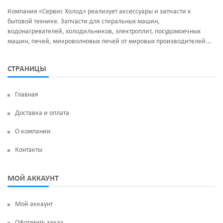
Компания «Сервис Холод» реализует аксессуары и запчасти к
бытовой технике. Запчасти для стиральных машин,
водонагревателей, холодильников, электроплит, посудомоечных
машин, печей, микроволновых печей от мировых производителей...
СТРАНИЦЫ
Главная
Доставка и оплата
О компании
Контакты
МОЙ АККАУНТ
Мой аккаунт
Оформить заказ