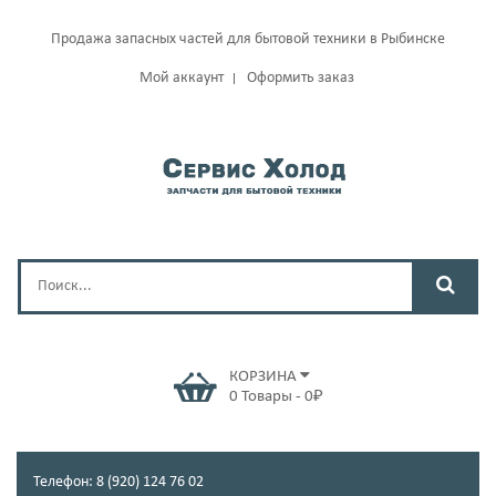
Продажа запасных частей для бытовой техники в Рыбинске
Мой аккаунт
Оформить заказ
КОРЗИНА
0
Товары
-
0
₽
Телефон: 8 (920) 124 76 02