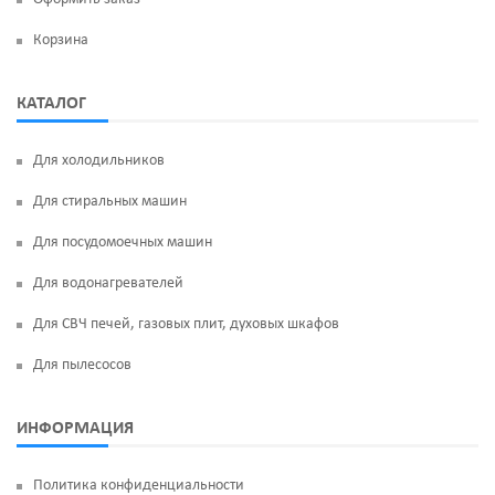
Корзина
КАТАЛОГ
Для холодильников
Для стиральных машин
Для посудомоечных машин
Для водонагревателей
Для СВЧ печей, газовых плит, духовых шкафов
Для пылесосов
ИНФОРМАЦИЯ
Политика конфиденциальности