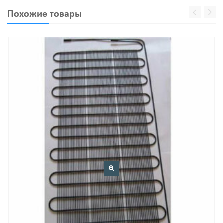
Похожие товары