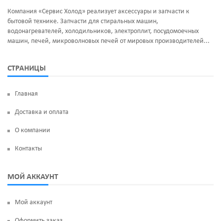
Компания «Сервис Холод» реализует аксессуары и запчасти к
бытовой технике. Запчасти для стиральных машин,
водонагревателей, холодильников, электроплит, посудомоечных
машин, печей, микроволновых печей от мировых производителей...
СТРАНИЦЫ
Главная
Доставка и оплата
О компании
Контакты
МОЙ АККАУНТ
Мой аккаунт
Оформить заказ