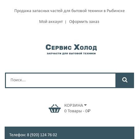
Продажа запасных частей для бытовой техники в Рыбинске
Мой аккаунт
Оформить заказ
КОРЗИНА
0
Товары
-
0
₽
Телефон: 8 (920) 124 76 02