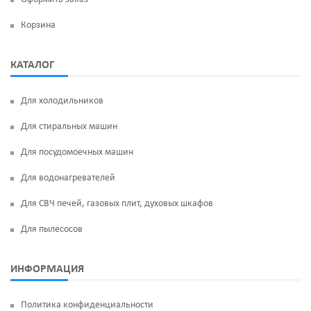
Корзина
КАТАЛОГ
Для холодильников
Для стиральных машин
Для посудомоечных машин
Для водонагревателей
Для СВЧ печей, газовых плит, духовых шкафов
Для пылесосов
ИНФОРМАЦИЯ
Политика конфиденциальности