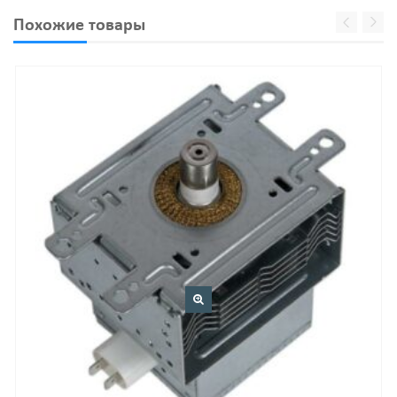
Похожие товары