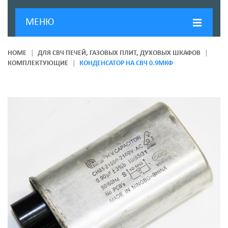
МЕНЮ
ГЛАВНАЯ
HOME
ДЛЯ СВЧ ПЕЧЕЙ, ГАЗОВЫХ ПЛИТ, ДУХОВЫХ ШКАФОВ
КОМПЛЕКТУЮЩИЕ
КОНДЕНСАТОР НА СВЧ 0.9МКФ
ДОСТАВКА И ОПЛАТА
О КОМПАНИИ
НОВОСТИ
КОНТАКТЫ