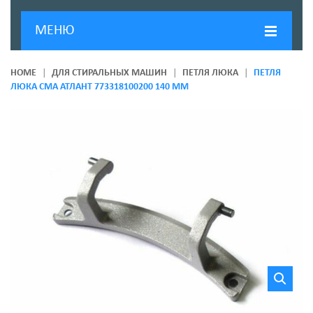
МЕНЮ
ГЛАВНАЯ
HOME
ДЛЯ СТИРАЛЬНЫХ МАШИН
ПЕТЛЯ ЛЮКА
ПЕТЛЯ
ЛЮКА СМА АТЛАНТ 773318100200 140 ММ
ДОСТАВКА И ОПЛАТА
О КОМПАНИИ
НОВОСТИ
КОНТАКТЫ