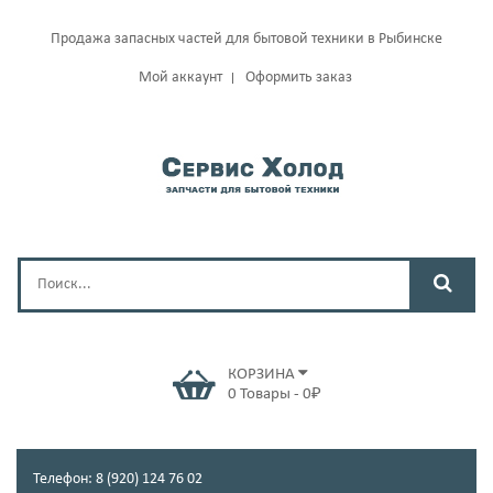
Продажа запасных частей для бытовой техники в Рыбинске
Мой аккаунт
Оформить заказ
КОРЗИНА
0
Товары
-
0
₽
Телефон: 8 (920) 124 76 02