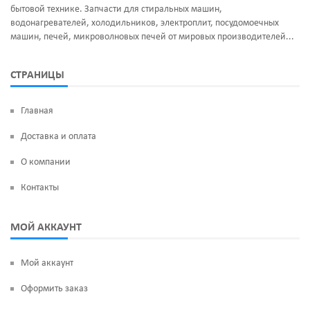
бытовой технике. Запчасти для стиральных машин,
водонагревателей, холодильников, электроплит, посудомоечных
машин, печей, микроволновых печей от мировых производителей...
СТРАНИЦЫ
Главная
Доставка и оплата
О компании
Контакты
МОЙ АККАУНТ
Мой аккаунт
Оформить заказ