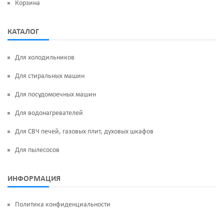
Корзина
КАТАЛОГ
Для холодильников
Для стиральных машин
Для посудомоечных машин
Для водонагревателей
Для СВЧ печей, газовых плит, духовых шкафов
Для пылесосов
ИНФОРМАЦИЯ
Политика конфиденциальности