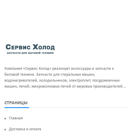
Компания «Сервис Холод» реализует аксессуары и запчасти к
бытовой технике. Запчасти для стиральных машин,
водонагревателей, холодильников, электроплит, посудомоечных
машин, печей, микроволновых печей от мировых производителей...
СТРАНИЦЫ
Главная
Доставка и оплата