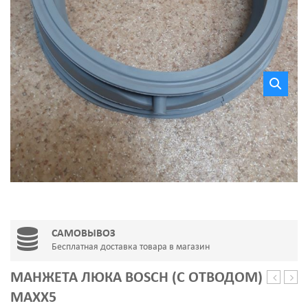
САМОВЫВОЗ
Бесплатная доставка товара в магазин
МАНЖЕТА ЛЮКА BOSCH (С ОТВОДОМ)
люка
люка
MAXX5
Beko
BOSC