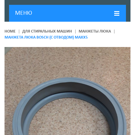
МЕНЮ
ГЛАВНАЯ
HOME
ДЛЯ СТИРАЛЬНЫХ МАШИН
МАНЖЕТЫ ЛЮКА
МАНЖЕТА ЛЮКА BOSCH (С ОТВОДОМ) MAXX5
ДОСТАВКА И ОПЛАТА
О КОМПАНИИ
НОВОСТИ
КОНТАКТЫ