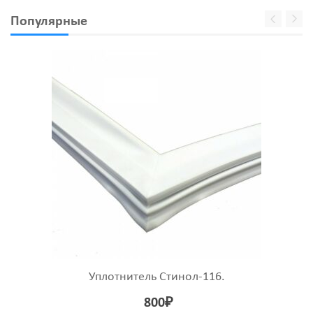
Популярные
Уплотнитель Стинол-116.
800
₽