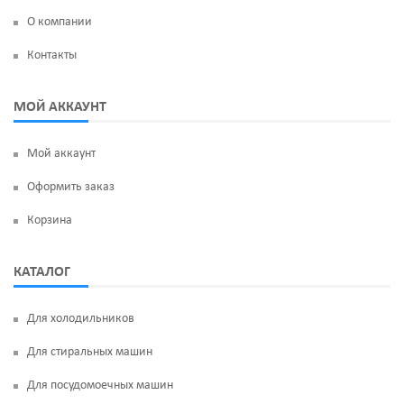
О компании
Контакты
МОЙ АККАУНТ
Мой аккаунт
Оформить заказ
Корзина
КАТАЛОГ
Для холодильников
Для стиральных машин
Для посудомоечных машин