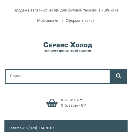
Продажа запасных частей для бытовой техники в Рыбинске
Мой аккаунт
Оформить заказ
КОРЗИНА
0
Товары
-
0
₽
Телефон: 8 (920) 124 76 02