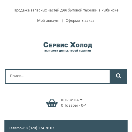
Продажа запасных частей для бытовой техники в Рыбинске
Мой аккаунт
Оформить заказ
КОРЗИНА
0
Товары
-
0
₽
Телефон: 8 (920) 124 76 02