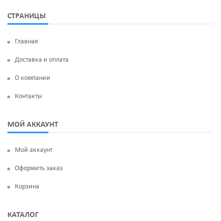
СТРАНИЦЫ
Главная
Доставка и оплата
О компании
Контакты
МОЙ АККАУНТ
Мой аккаунт
Оформить заказ
Корзина
КАТАЛОГ