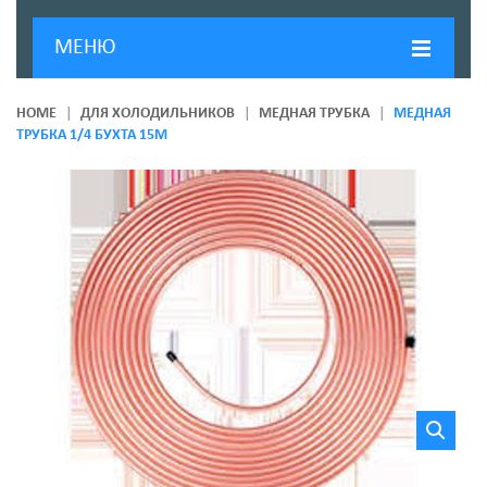
МЕНЮ
ГЛАВНАЯ
HOME
ДЛЯ ХОЛОДИЛЬНИКОВ
МЕДНАЯ ТРУБКА
МЕДНАЯ
ТРУБКА 1/4 БУХТА 15М
ДОСТАВКА И ОПЛАТА
О КОМПАНИИ
НОВОСТИ
КОНТАКТЫ