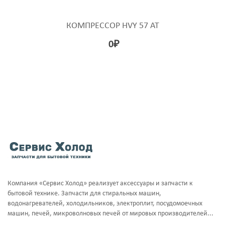
КОМПРЕССОР HVY 57 AT
0
₽
Компания «Сервис Холод» реализует аксессуары и запчасти к
бытовой технике. Запчасти для стиральных машин,
водонагревателей, холодильников, электроплит, посудомоечных
машин, печей, микроволновых печей от мировых производителей...