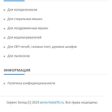
Для холодильников
Для стиральных машин
Для посудомоечных машин
Для водонагревателей
Для СВЧ печей, газовых плит, духовых шкафов
Для пылесосов
ИНФОРМАЦИЯ
Политика конфиденциальности
Сервис Холод (C) 2019
servis-holod76.ru
. Все права защищены.