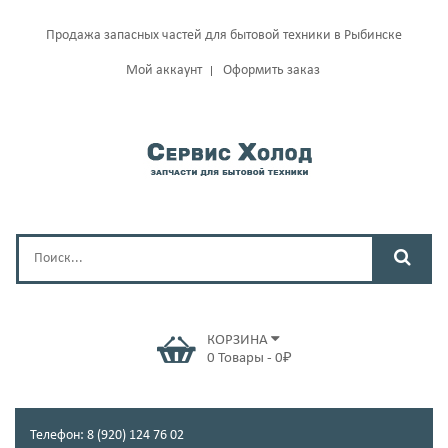
Продажа запасных частей для бытовой техники в Рыбинске
Мой аккаунт
Оформить заказ
КОРЗИНА
0
Товары
-
0
₽
Телефон: 8 (920) 124 76 02