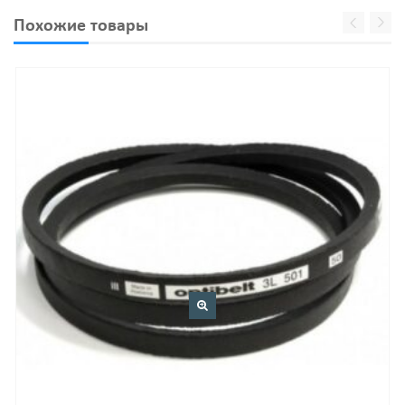
Похожие товары