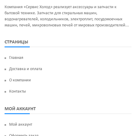
Компания «Сервис Холод» реализует аксессуары и запчасти к
бытовой технике. Запчасти для стиральных машин,
водонагревателей, холодильников, электроплит, посудомоечных
машин, печей, микроволновых печей от мировых производителей...
СТРАНИЦЫ
Главная
Доставка и оплата
О компании
Контакты
МОЙ АККАУНТ
Мой аккаунт
Оформить заказ