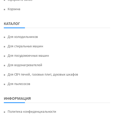
Корзина
КАТАЛОГ
Для холодильников
Для стиральных машин
Для посудомоечных машин
Для водонагревателей
Для СВЧ печей, газовых плит, духовых шкафов
Для пылесосов
ИНФОРМАЦИЯ
Политика конфиденциальности