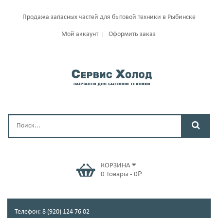
Продажа запасных частей для бытовой техники в Рыбинске
Мой аккаунт
Оформить заказ
КОРЗИНА
0
Товары
-
0
₽
Телефон: 8 (920) 124 76 02