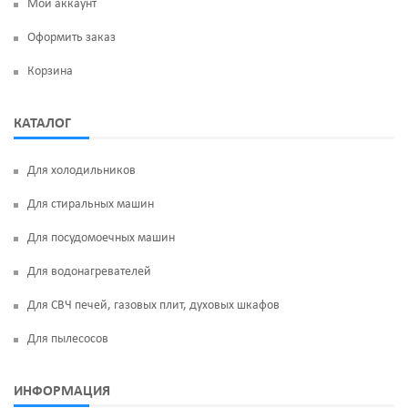
Мой аккаунт
Оформить заказ
Корзина
КАТАЛОГ
Для холодильников
Для стиральных машин
Для посудомоечных машин
Для водонагревателей
Для СВЧ печей, газовых плит, духовых шкафов
Для пылесосов
ИНФОРМАЦИЯ