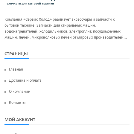
Компания «Сервис Холод» реализует аксессуары и запчасти к
бытовой технике. Запчасти для стиральных машин,
водонагревателей, холодильников, электроплит, посудомоечных
машин, печей, микроволновых печей от мировых производителей...
СТРАНИЦЫ
Главная
Доставка и оплата
О компании
Контакты
МОЙ АККАУНТ