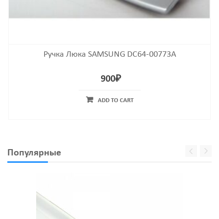
Ручка Люка SAMSUNG DC64-00773A
900
₽
ADD TO CART
Популярные