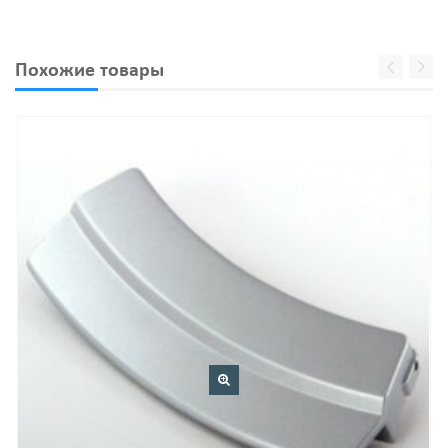
Похожие товары