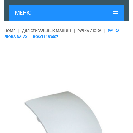
МЕНЮ
ГЛАВНАЯ
HOME
ДЛЯ СТИРАЛЬНЫХ МАШИН
РУЧКА ЛЮКА
РУЧКА
ЛЮКА BALAY — BOSCH 183607
ДОСТАВКА И ОПЛАТА
О КОМПАНИИ
НОВОСТИ
КОНТАКТЫ