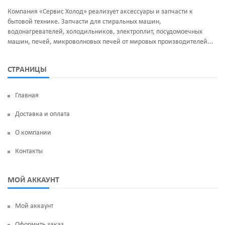
Компания «Сервис Холод» реализует аксессуары и запчасти к
бытовой технике. Запчасти для стиральных машин,
водонагревателей, холодильников, электроплит, посудомоечных
машин, печей, микроволновых печей от мировых производителей...
СТРАНИЦЫ
Главная
Доставка и оплата
О компании
Контакты
МОЙ АККАУНТ
Мой аккаунт
Оформить заказ