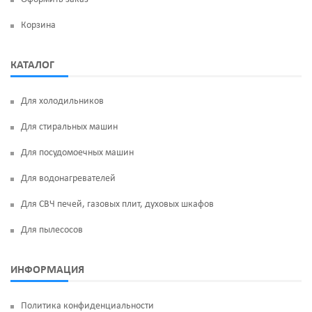
Корзина
КАТАЛОГ
Для холодильников
Для стиральных машин
Для посудомоечных машин
Для водонагревателей
Для СВЧ печей, газовых плит, духовых шкафов
Для пылесосов
ИНФОРМАЦИЯ
Политика конфиденциальности