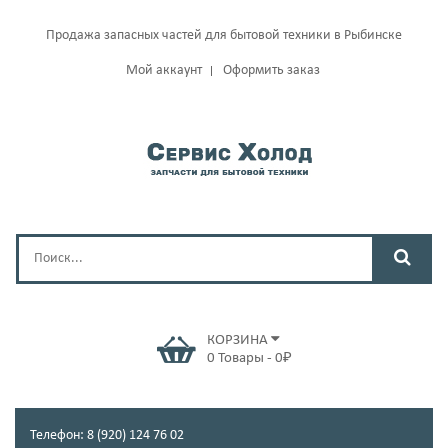
Продажа запасных частей для бытовой техники в Рыбинске
Мой аккаунт
Оформить заказ
КОРЗИНА
0
Товары
-
0
₽
Телефон: 8 (920) 124 76 02