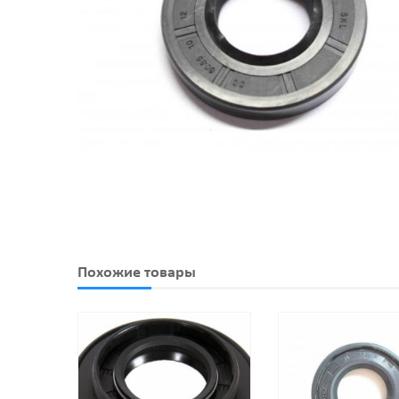
Похожие товары