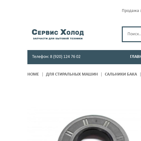
Продажа з
Телефон: 8 (920) 124 76 02
ГЛАВ
HOME
ДЛЯ СТИРАЛЬНЫХ МАШИН
САЛЬНИКИ БАКА