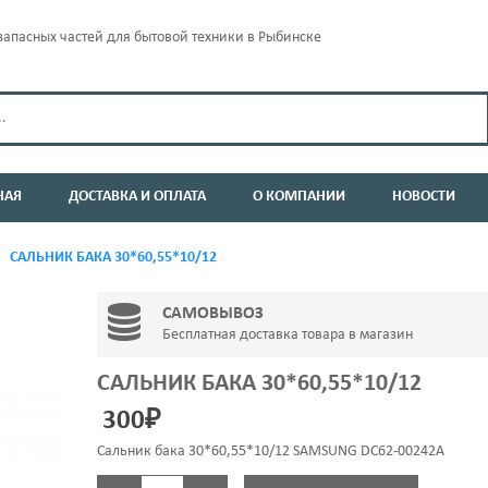
апасных частей для бытовой техники в Рыбинске
НАЯ
ДОСТАВКА И ОПЛАТА
О КОМПАНИИ
НОВОСТИ
САЛЬНИК БАКА 30*60,55*10/12
САМОВЫВОЗ
Бесплатная доставка товара в магазин
САЛЬНИК БАКА 30*60,55*10/12
300
₽
Сальник бака 30*60,55*10/12 SAMSUNG DC62-00242A