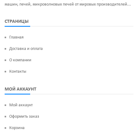
машин, печей, микроволновых печей от мировых производителей...
СТРАНИЦЫ
Главная
Доставка и оплата
О компании
Контакты
МОЙ АККАУНТ
Мой аккаунт
Оформить заказ
Корзина