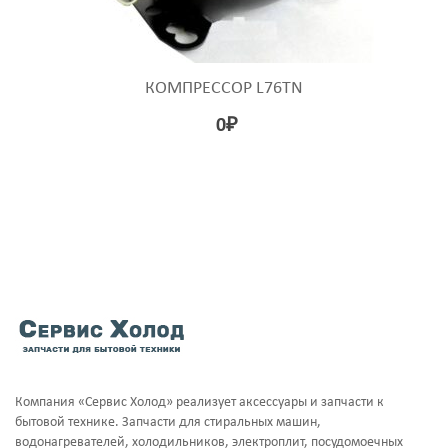
КОМПРЕССОР L76TN
0
₽
Компания «Сервис Холод» реализует аксессуары и запчасти к
бытовой технике. Запчасти для стиральных машин,
водонагревателей, холодильников, электроплит, посудомоечных