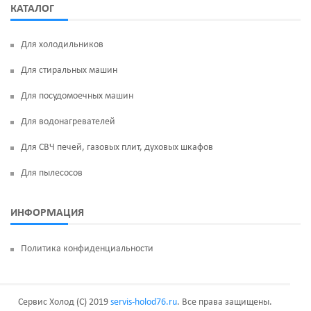
КАТАЛОГ
Для холодильников
Для стиральных машин
Для посудомоечных машин
Для водонагревателей
Для СВЧ печей, газовых плит, духовых шкафов
Для пылесосов
ИНФОРМАЦИЯ
Политика конфиденциальности
Сервис Холод (C) 2019
servis-holod76.ru
. Все права защищены.