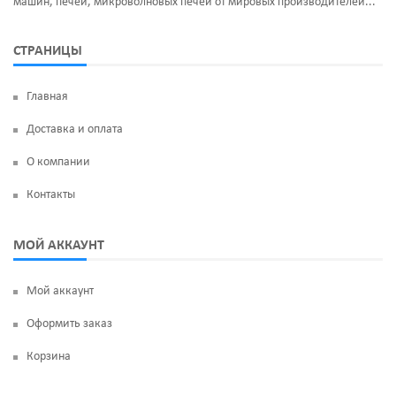
машин, печей, микроволновых печей от мировых производителей...
СТРАНИЦЫ
Главная
Доставка и оплата
О компании
Контакты
МОЙ АККАУНТ
Мой аккаунт
Оформить заказ
Корзина