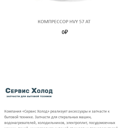
КОМПРЕССОР HVY 57 AT
0
₽
Компания «Сервис Холод» реализует аксессуары и запчасти к
бытовой технике. Запчасти для стиральных машин,
водонагревателей, холодильников, электроплит, посудомоечных