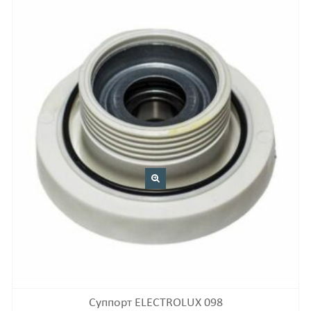
Суппорт ELECTROLUX 098