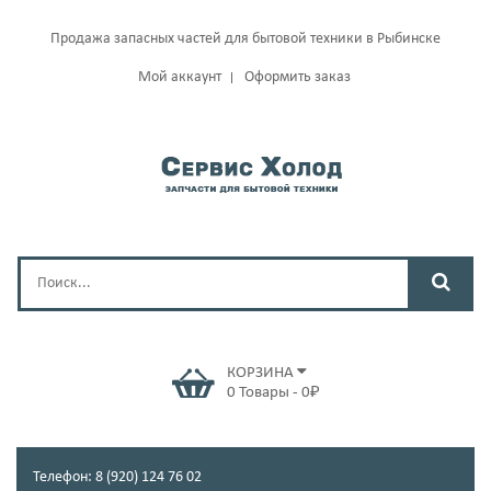
Продажа запасных частей для бытовой техники в Рыбинске
Мой аккаунт
Оформить заказ
КОРЗИНА
0
Товары
-
0
₽
Телефон: 8 (920) 124 76 02