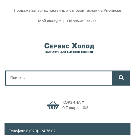
Продажа запасных частей для бытовой техники в Рыбинске
Мой аккаунт
Оформить заказ
КОРЗИНА
0
Товары
-
0
₽
Телефон: 8 (920) 124 76 02