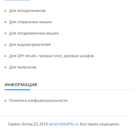
Для холодильников
Для стиральных машин
Для посудомоечных машин
Для водонагревателей
Для СВЧ печей, газовых плит, духовых шкафов
Для пылесосов
ИНФОРМАЦИЯ
Политика конфиденциальности
Сервис Холод (C) 2019
servis-holod76.ru
. Все права защищены.