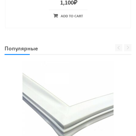
1,100
₽
ADD TO CART
Популярные