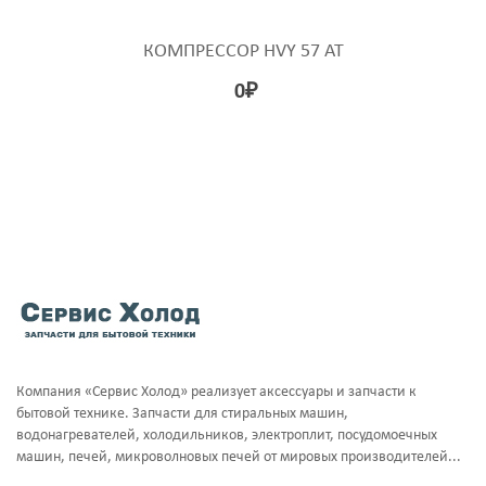
КОМПРЕССОР HVY 57 AT
0
₽
Компания «Сервис Холод» реализует аксессуары и запчасти к
бытовой технике. Запчасти для стиральных машин,
водонагревателей, холодильников, электроплит, посудомоечных
машин, печей, микроволновых печей от мировых производителей...