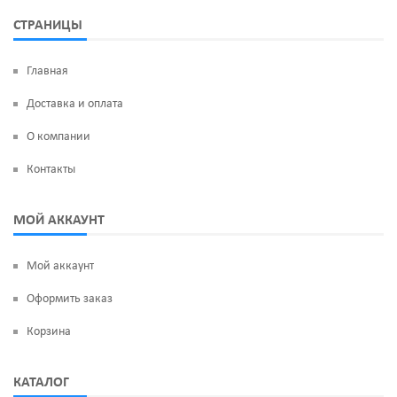
СТРАНИЦЫ
Главная
Доставка и оплата
О компании
Контакты
МОЙ АККАУНТ
Мой аккаунт
Оформить заказ
Корзина
КАТАЛОГ