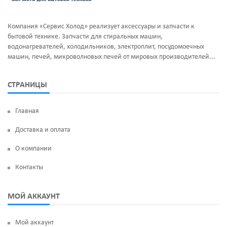
Компания «Сервис Холод» реализует аксессуары и запчасти к
бытовой технике. Запчасти для стиральных машин,
водонагревателей, холодильников, электроплит, посудомоечных
машин, печей, микроволновых печей от мировых производителей...
СТРАНИЦЫ
Главная
Доставка и оплата
О компании
Контакты
МОЙ АККАУНТ
Мой аккаунт