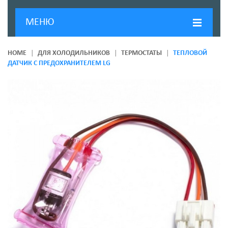
МЕНЮ
ГЛАВНАЯ
HOME
ДЛЯ ХОЛОДИЛЬНИКОВ
ТЕРМОСТАТЫ
ТЕПЛОВОЙ
ДАТЧИК С ПРЕДОХРАНИТЕЛЕМ LG
ДОСТАВКА И ОПЛАТА
О КОМПАНИИ
НОВОСТИ
КОНТАКТЫ