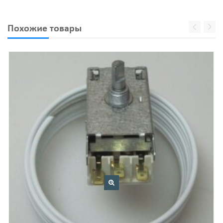
Похожие товары