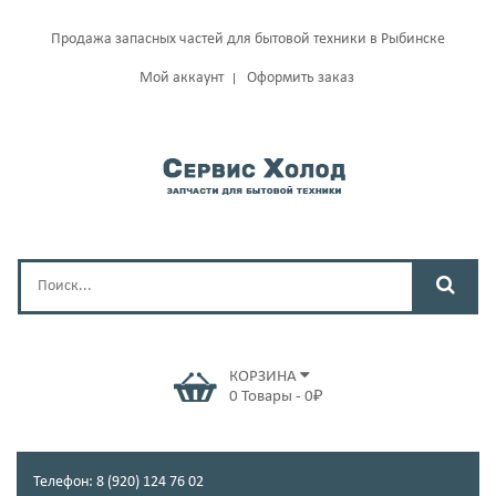
Продажа запасных частей для бытовой техники в Рыбинске
Мой аккаунт
Оформить заказ
КОРЗИНА
0
Товары
-
0
₽
Телефон: 8 (920) 124 76 02