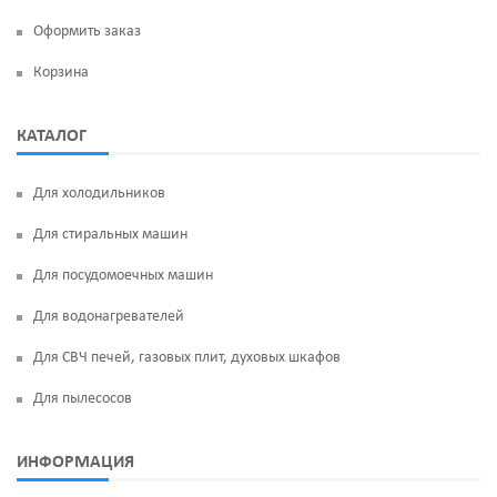
Оформить заказ
Корзина
КАТАЛОГ
Для холодильников
Для стиральных машин
Для посудомоечных машин
Для водонагревателей
Для СВЧ печей, газовых плит, духовых шкафов
Для пылесосов
ИНФОРМАЦИЯ