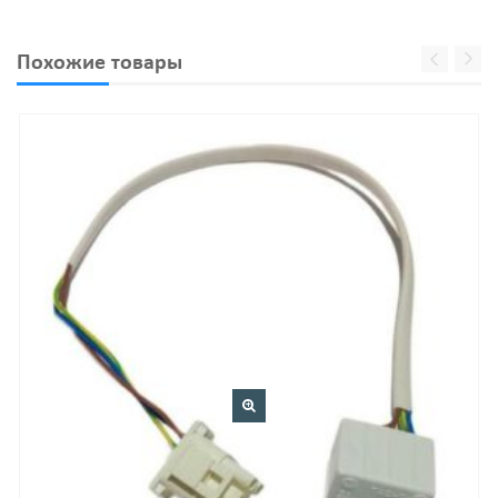
Похожие товары