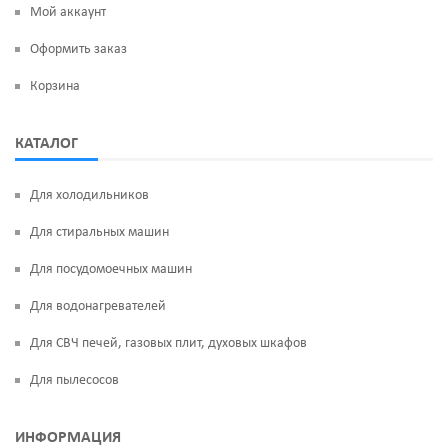
Мой аккаунт
Оформить заказ
Корзина
КАТАЛОГ
Для холодильников
Для стиральных машин
Для посудомоечных машин
Для водонагревателей
Для СВЧ печей, газовых плит, духовых шкафов
Для пылесосов
ИНФОРМАЦИЯ