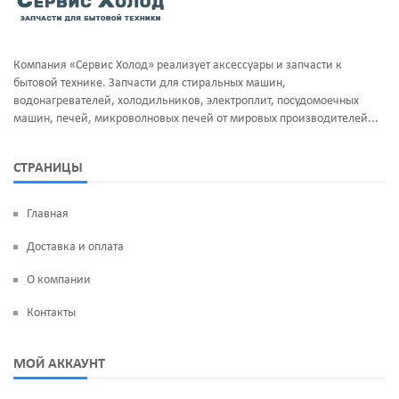
Компания «Сервис Холод» реализует аксессуары и запчасти к
бытовой технике. Запчасти для стиральных машин,
водонагревателей, холодильников, электроплит, посудомоечных
машин, печей, микроволновых печей от мировых производителей...
СТРАНИЦЫ
Главная
Доставка и оплата
О компании
Контакты
МОЙ АККАУНТ