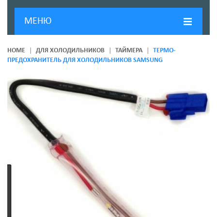
МЕНЮ
ГЛАВНАЯ
HOME
ДЛЯ ХОЛОДИЛЬНИКОВ
ТАЙМЕРА
ТЕРМО-
ПРЕДОХРАНИТЕЛЬ ДЛЯ ХОЛОДИЛЬНИКОВ SAMSUNG
ДОСТАВКА И ОПЛАТА
О КОМПАНИИ
НОВОСТИ
КОНТАКТЫ