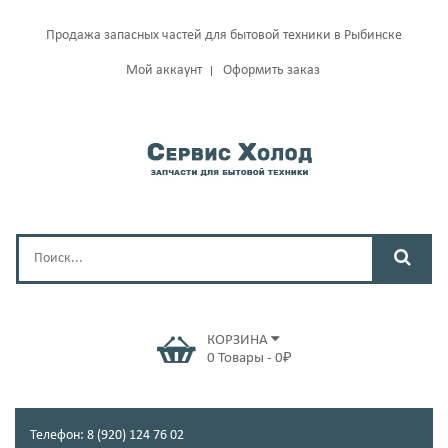
Продажа запасных частей для бытовой техники в Рыбинске
Мой аккаунт
Оформить заказ
КОРЗИНА
0
Товары
-
0
₽
Телефон: 8 (920) 124 76 02