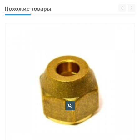
Похожие товары