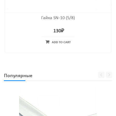
Гайка SN-10 (5/8)
130
₽
ADD TO CART
Популярные