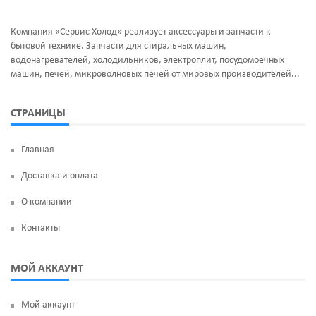
Компания «Сервис Холод» реализует аксессуары и запчасти к
бытовой технике. Запчасти для стиральных машин,
водонагревателей, холодильников, электроплит, посудомоечных
машин, печей, микроволновых печей от мировых производителей...
СТРАНИЦЫ
Главная
Доставка и оплата
О компании
Контакты
МОЙ АККАУНТ
Мой аккаунт