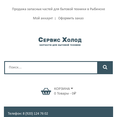
Продажа запасных частей для бытовой техники в Рыбинске
Мой аккаунт
Оформить заказ
КОРЗИНА
0
Товары
-
0
₽
Телефон: 8 (920) 124 76 02