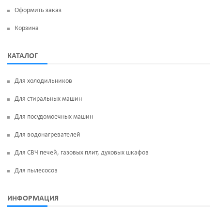
Оформить заказ
Корзина
КАТАЛОГ
Для холодильников
Для стиральных машин
Для посудомоечных машин
Для водонагревателей
Для СВЧ печей, газовых плит, духовых шкафов
Для пылесосов
ИНФОРМАЦИЯ