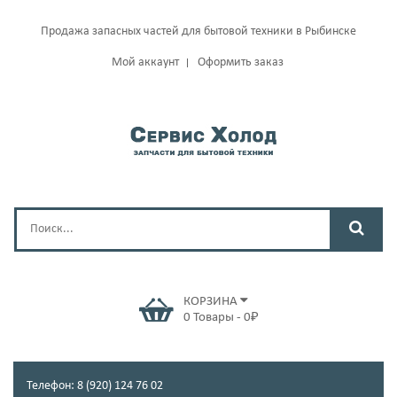
Продажа запасных частей для бытовой техники в Рыбинске
Мой аккаунт
Оформить заказ
КОРЗИНА
0
Товары
-
0
₽
Телефон: 8 (920) 124 76 02