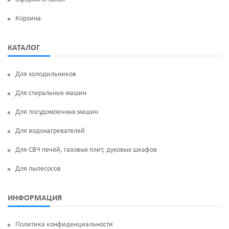
Корзина
КАТАЛОГ
Для холодильников
Для стиральных машин
Для посудомоечных машин
Для водонагревателей
Для СВЧ печей, газовых плит, духовых шкафов
Для пылесосов
ИНФОРМАЦИЯ
Политика конфиденциальности