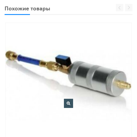
Похожие товары