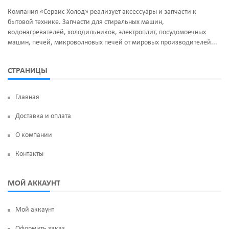
Компания «Сервис Холод» реализует аксессуары и запчасти к
бытовой технике. Запчасти для стиральных машин,
водонагревателей, холодильников, электроплит, посудомоечных
машин, печей, микроволновых печей от мировых производителей...
СТРАНИЦЫ
Главная
Доставка и оплата
О компании
Контакты
МОЙ АККАУНТ
Мой аккаунт
Оформить заказ