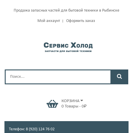
Продажа запасных частей для бытовой техники в Рыбинске
Мой аккаунт
Оформить заказ
КОРЗИНА
0
Товары
-
0
₽
Телефон: 8 (920) 124 76 02