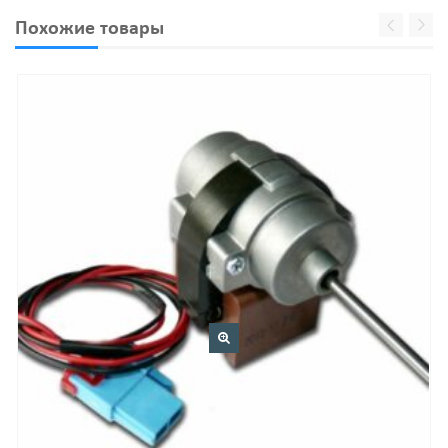
Похожие товары