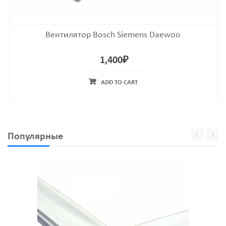
Вентилятор Bosch Siemens Daewoo
1,400
₽
ADD TO CART
Популярные