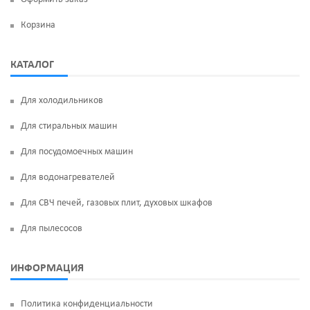
Корзина
КАТАЛОГ
Для холодильников
Для стиральных машин
Для посудомоечных машин
Для водонагревателей
Для СВЧ печей, газовых плит, духовых шкафов
Для пылесосов
ИНФОРМАЦИЯ
Политика конфиденциальности