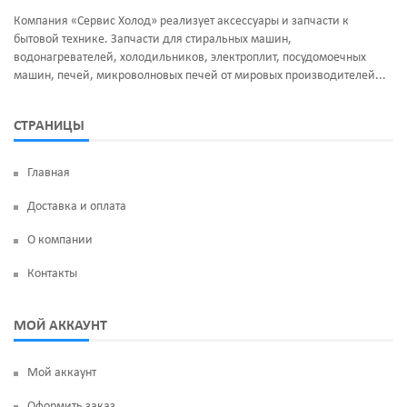
Компания «Сервис Холод» реализует аксессуары и запчасти к
бытовой технике. Запчасти для стиральных машин,
водонагревателей, холодильников, электроплит, посудомоечных
машин, печей, микроволновых печей от мировых производителей...
СТРАНИЦЫ
Главная
Доставка и оплата
О компании
Контакты
МОЙ АККАУНТ
Мой аккаунт
Оформить заказ