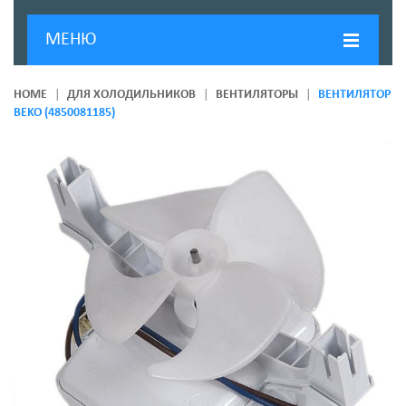
МЕНЮ
ГЛАВНАЯ
HOME
ДЛЯ ХОЛОДИЛЬНИКОВ
ВЕНТИЛЯТОРЫ
ВЕНТИЛЯТОР
BEKO (4850081185)
ДОСТАВКА И ОПЛАТА
О КОМПАНИИ
НОВОСТИ
КОНТАКТЫ