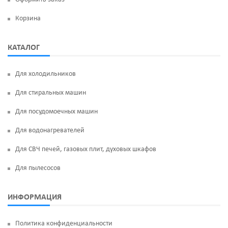
Корзина
КАТАЛОГ
Для холодильников
Для стиральных машин
Для посудомоечных машин
Для водонагревателей
Для СВЧ печей, газовых плит, духовых шкафов
Для пылесосов
ИНФОРМАЦИЯ
Политика конфиденциальности