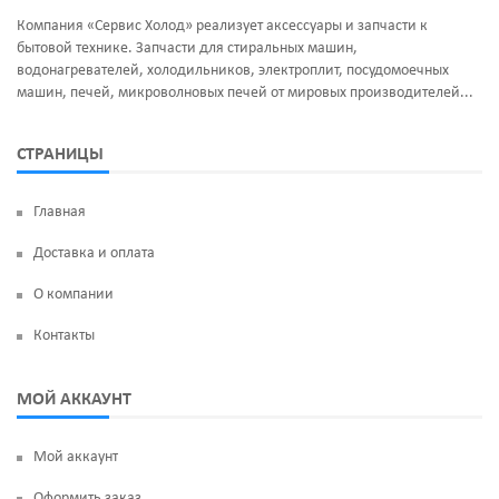
Компания «Сервис Холод» реализует аксессуары и запчасти к
бытовой технике. Запчасти для стиральных машин,
водонагревателей, холодильников, электроплит, посудомоечных
машин, печей, микроволновых печей от мировых производителей...
СТРАНИЦЫ
Главная
Доставка и оплата
О компании
Контакты
МОЙ АККАУНТ
Мой аккаунт
Оформить заказ