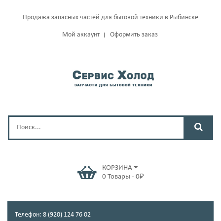
Продажа запасных частей для бытовой техники в Рыбинске
Мой аккаунт
Оформить заказ
КОРЗИНА
0
Товары
-
0
₽
Телефон: 8 (920) 124 76 02