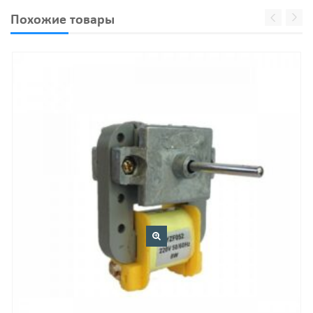
Похожие товары