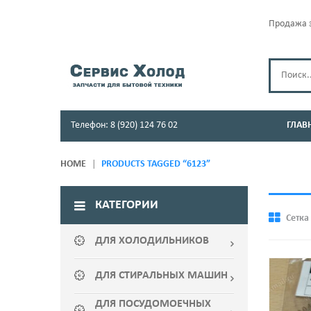
Продажа з
Телефон: 8 (920) 124 76 02
ГЛАВ
HOME
PRODUCTS TAGGED “6123”
КАТЕГОРИИ
Сетка
ДЛЯ ХОЛОДИЛЬНИКОВ
ДЛЯ СТИРАЛЬНЫХ МАШИН
ДЛЯ ПОСУДОМОЕЧНЫХ