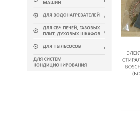
МАШИН
ДЛЯ ВОДОНАГРЕВАТЕЛЕЙ
ДЛЯ СВЧ ПЕЧЕЙ, ГАЗОВЫХ
ПЛИТ, ДУХОВЫХ ШКАФОВ
ДЛЯ ПЫЛЕСОСОВ
ЭЛЕК
ДЛЯ СИСТЕМ
СТИРА
КОНДИЦИОНИРОВАНИЯ
BOSCH
(Б