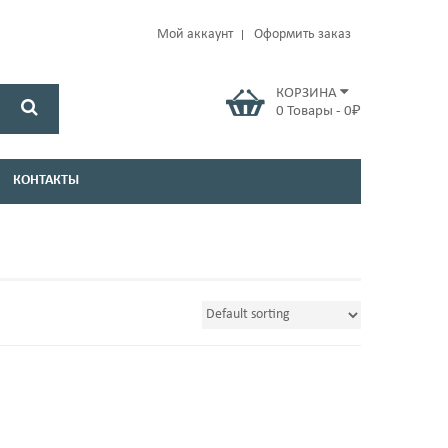
Мой аккаунт
Оформить заказ
КОРЗИНА
0
Товары
-
0
₽
КОНТАКТЫ