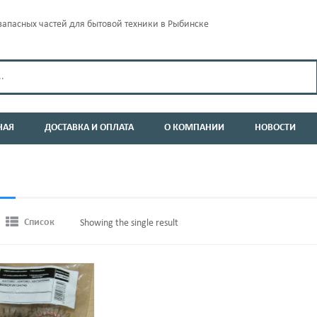
апасных частей для бытовой техники в Рыбинске
НАЯ
ДОСТАВКА И ОПЛАТА
О КОМПАНИИ
НОВОСТИ
Список
Showing the single result