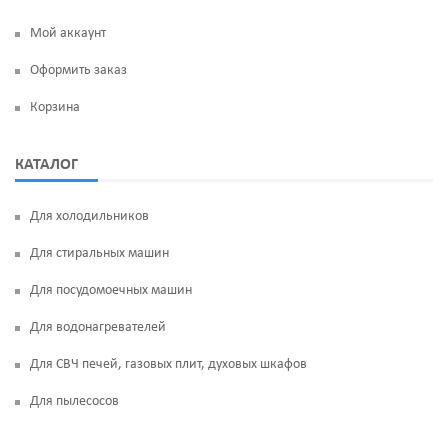
Мой аккаунт
Оформить заказ
Корзина
КАТАЛОГ
Для холодильников
Для стиральных машин
Для посудомоечных машин
Для водонагревателей
Для СВЧ печей, газовых плит, духовых шкафов
Для пылесосов