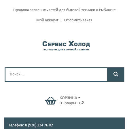
Продажа запасных частей для бытовой техники в Рыбинске
Мой аккаунт
Оформить заказ
КОРЗИНА
0
Товары
-
0
₽
Телефон: 8 (920) 124 76 02