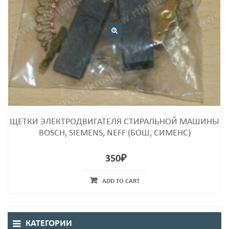
ЩЕТКИ ЭЛЕКТРОДВИГАТЕЛЯ СТИРАЛЬНОЙ МАШИНЫ
BOSCH, SIEMENS, NEFF (БОШ, СИМЕНС)
350
₽
ADD TO CART
КАТЕГОРИИ