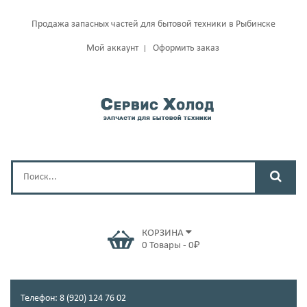
Продажа запасных частей для бытовой техники в Рыбинске
Мой аккаунт
Оформить заказ
КОРЗИНА
0
Товары
-
0
₽
Телефон: 8 (920) 124 76 02