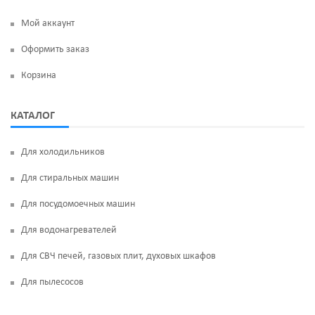
Мой аккаунт
Оформить заказ
Корзина
КАТАЛОГ
Для холодильников
Для стиральных машин
Для посудомоечных машин
Для водонагревателей
Для СВЧ печей, газовых плит, духовых шкафов
Для пылесосов