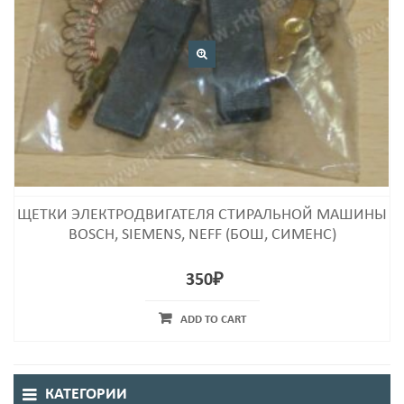
ЩЕТКИ ЭЛЕКТРОДВИГАТЕЛЯ СТИРАЛЬНОЙ МАШИНЫ
BOSCH, SIEMENS, NEFF (БОШ, СИМЕНС)
350
₽
ADD TO CART
КАТЕГОРИИ