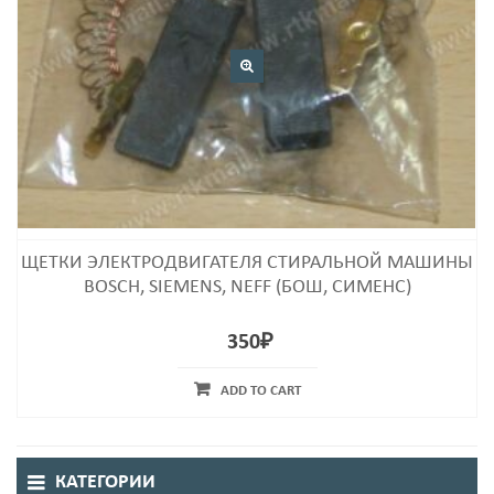
ЩЕТКИ ЭЛЕКТРОДВИГАТЕЛЯ СТИРАЛЬНОЙ МАШИНЫ
BOSCH, SIEMENS, NEFF (БОШ, СИМЕНС)
350
₽
ADD TO CART
КАТЕГОРИИ