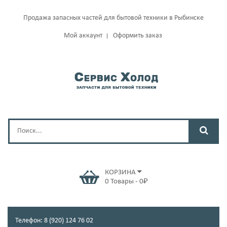
Продажа запасных частей для бытовой техники в Рыбинске
Мой аккаунт
Оформить заказ
КОРЗИНА
0
Товары
-
0
₽
Телефон: 8 (920) 124 76 02