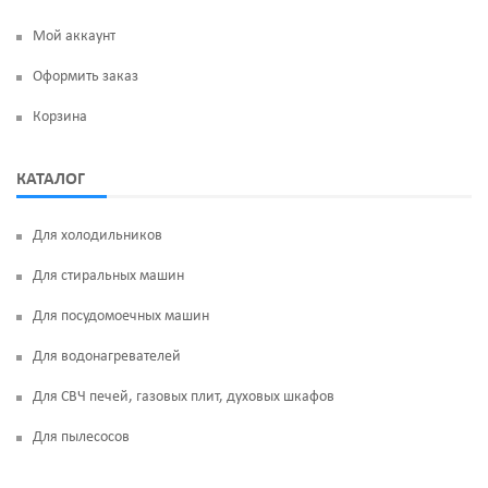
Мой аккаунт
Оформить заказ
Корзина
КАТАЛОГ
Для холодильников
Для стиральных машин
Для посудомоечных машин
Для водонагревателей
Для СВЧ печей, газовых плит, духовых шкафов
Для пылесосов